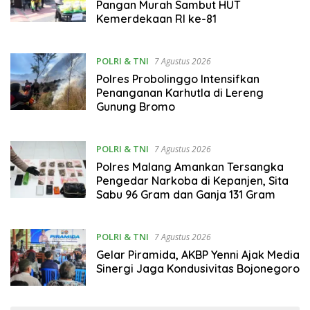
Pangan Murah Sambut HUT
Kemerdekaan RI ke-81
POLRI & TNI
7 Agustus 2026
Polres Probolinggo Intensifkan
Penanganan Karhutla di Lereng
Gunung Bromo
POLRI & TNI
7 Agustus 2026
Polres Malang Amankan Tersangka
Pengedar Narkoba di Kepanjen, Sita
Sabu 96 Gram dan Ganja 131 Gram
POLRI & TNI
7 Agustus 2026
Gelar Piramida, AKBP Yenni Ajak Media
Sinergi Jaga Kondusivitas Bojonegoro