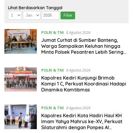
Lihat Berdasarkan Tanggal
POLRI & TNI
8 Agustus 2026
Jumat Curhat di Sumber Banteng,
Warga Sampaikan Keluhan hingga
Minta Polsek Pesantren Lebih Sering
Turun ke Lingkungan
POLRI & TNI
8 Agustus 2026
Kapolres Kediri Kunjungi Brimob
Kompi 1 C, Perkuat Koordinasi Hadapi
Dinamika Kamtibmas
POLRI & TNI
8 Agustus 2026
Kapolres Kediri Kota Hadiri Haul KH
Imam Yahya Mahrus ke-XV, Perkuat
Silaturahmi dengan Ponpes Al