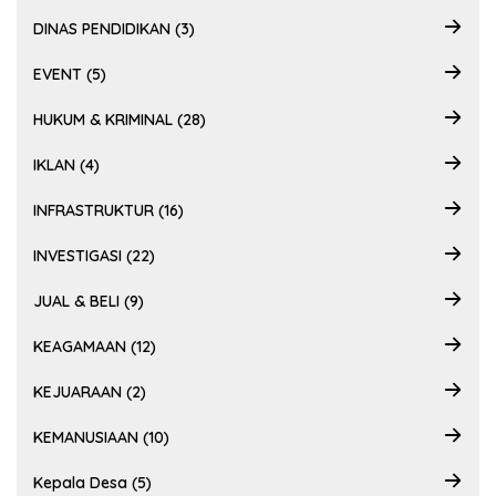
DINAS PENDIDIKAN (3)
EVENT (5)
HUKUM & KRIMINAL (28)
IKLAN (4)
INFRASTRUKTUR (16)
INVESTIGASI (22)
JUAL & BELI (9)
KEAGAMAAN (12)
KEJUARAAN (2)
KEMANUSIAAN (10)
Kepala Desa (5)