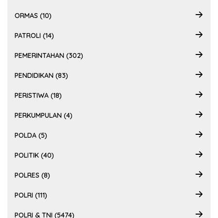
ORMAS (10)
PATROLI (14)
PEMERINTAHAN (302)
PENDIDIKAN (83)
PERISTIWA (18)
PERKUMPULAN (4)
POLDA (5)
POLITIK (40)
POLRES (8)
POLRI (111)
POLRI & TNI (5474)