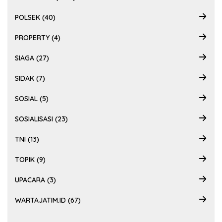
POLSEK (40)
PROPERTY (4)
SIAGA (27)
SIDAK (7)
SOSIAL (5)
SOSIALISASI (23)
TNI (13)
TOPIK (9)
UPACARA (3)
WARTAJATIM.ID (67)