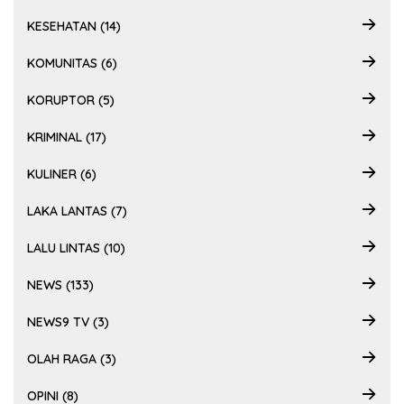
KESEHATAN (14)
KOMUNITAS (6)
KORUPTOR (5)
KRIMINAL (17)
KULINER (6)
LAKA LANTAS (7)
LALU LINTAS (10)
NEWS (133)
NEWS9 TV (3)
OLAH RAGA (3)
OPINI (8)