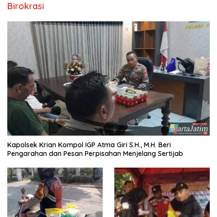
Birokrasi
Kapolsek Krian Kompol IGP Atma Giri S.H., M.H. Beri
Pengarahan dan Pesan Perpisahan Menjelang Sertijab