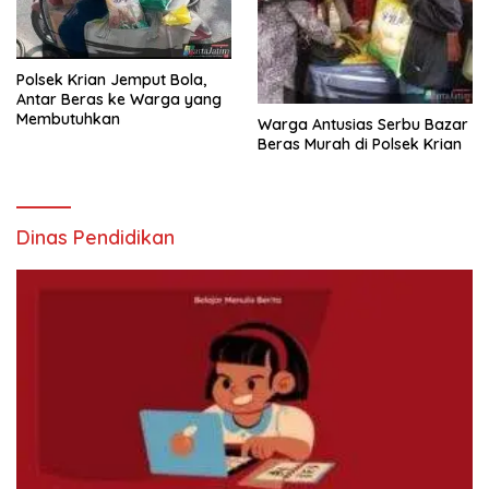
Polsek Krian Jemput Bola,
Antar Beras ke Warga yang
Membutuhkan
Warga Antusias Serbu Bazar
Beras Murah di Polsek Krian
Dinas Pendidikan