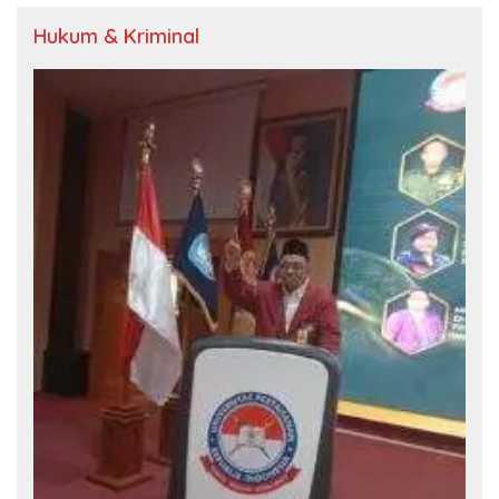
Hukum & Kriminal