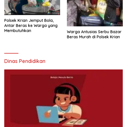
Polsek Krian Jemput Bola,
Antar Beras ke Warga yang
Membutuhkan
Warga Antusias Serbu Bazar
Beras Murah di Polsek Krian
Dinas Pendidikan