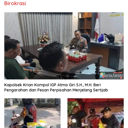
Birokrasi
Kapolsek Krian Kompol IGP Atma Giri S.H., M.H. Beri
Pengarahan dan Pesan Perpisahan Menjelang Sertijab