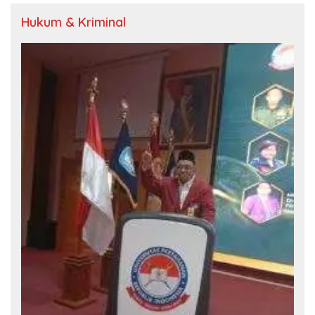
Hukum & Kriminal