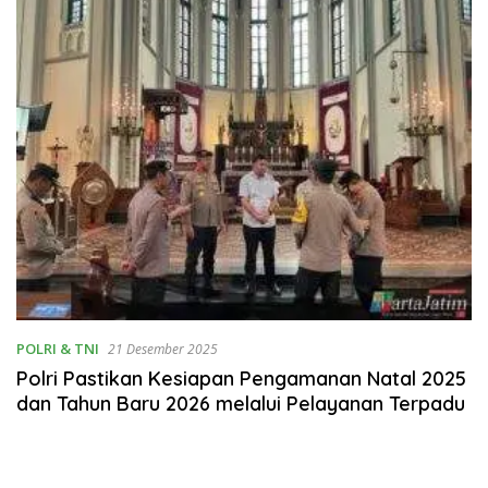
POLRI & TNI
21 Desember 2025
Polri Pastikan Kesiapan Pengamanan Natal 2025
dan Tahun Baru 2026 melalui Pelayanan Terpadu