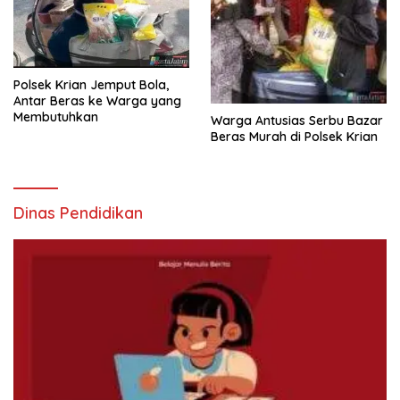
Polsek Krian Jemput Bola,
Antar Beras ke Warga yang
Membutuhkan
Warga Antusias Serbu Bazar
Beras Murah di Polsek Krian
Dinas Pendidikan