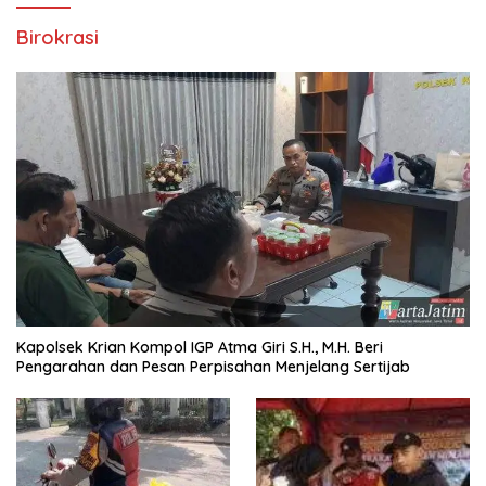
Birokrasi
Kapolsek Krian Kompol IGP Atma Giri S.H., M.H. Beri
Pengarahan dan Pesan Perpisahan Menjelang Sertijab