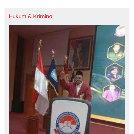
Hukum & Kriminal