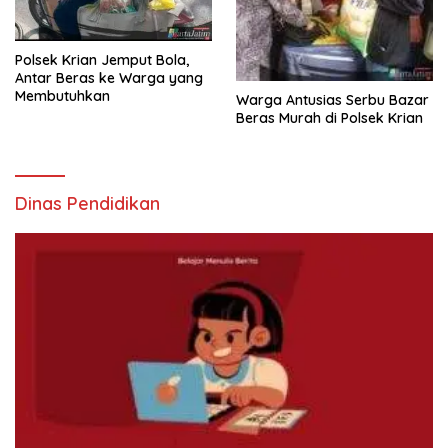
Polsek Krian Jemput Bola,
Antar Beras ke Warga yang
Membutuhkan
Warga Antusias Serbu Bazar
Beras Murah di Polsek Krian
Dinas Pendidikan