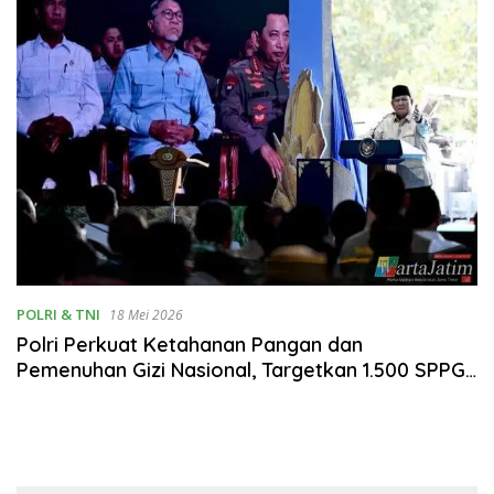
POLRI & TNI
18 Mei 2026
Polri Perkuat Ketahanan Pangan dan
Pemenuhan Gizi Nasional, Targetkan 1.500 SPPG
Beroperasi pada 2026