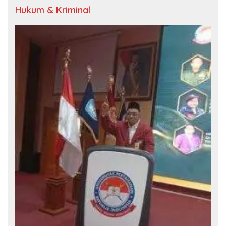
Hukum & Kriminal