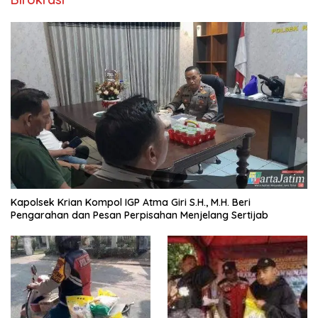
Kapolsek Krian Kompol IGP Atma Giri S.H., M.H. Beri
Pengarahan dan Pesan Perpisahan Menjelang Sertijab