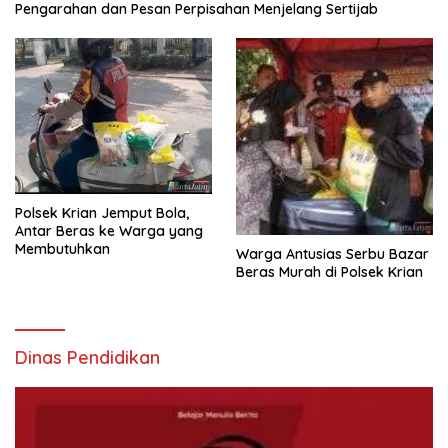
Pengarahan dan Pesan Perpisahan Menjelang Sertijab
Polsek Krian Jemput Bola,
Antar Beras ke Warga yang
Membutuhkan
Warga Antusias Serbu Bazar
Beras Murah di Polsek Krian
Dinas Pendidikan