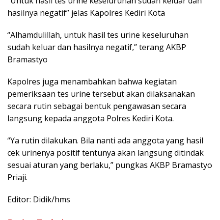
“Untuk hasil tes urine keseluruhan sudah keluar dan
hasilnya negatif” jelas Kapolres Kediri Kota
“Alhamdulillah, untuk hasil tes urine keseluruhan
sudah keluar dan hasilnya negatif,” terang AKBP
Bramastyo
Kapolres juga menambahkan bahwa kegiatan
pemeriksaan tes urine tersebut akan dilaksanakan
secara rutin sebagai bentuk pengawasan secara
langsung kepada anggota Polres Kediri Kota.
“Ya rutin dilakukan. Bila nanti ada anggota yang hasil
cek urinenya positif tentunya akan langsung ditindak
sesuai aturan yang berlaku,” pungkas AKBP Bramastyo
Priaji.
Editor: Didik/hms