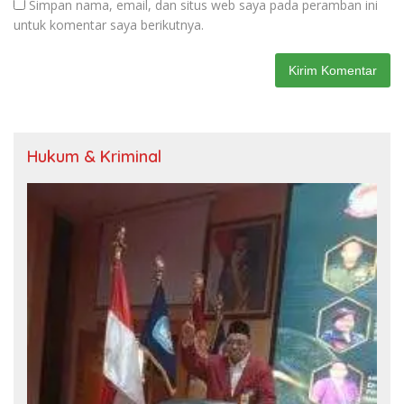
Simpan nama, email, dan situs web saya pada peramban ini
untuk komentar saya berikutnya.
Hukum & Kriminal