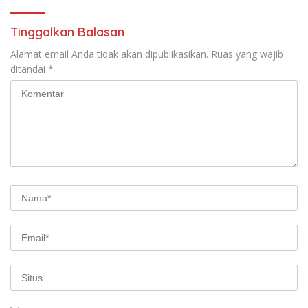
Tinggalkan Balasan
Alamat email Anda tidak akan dipublikasikan.
Ruas yang wajib
ditandai
*