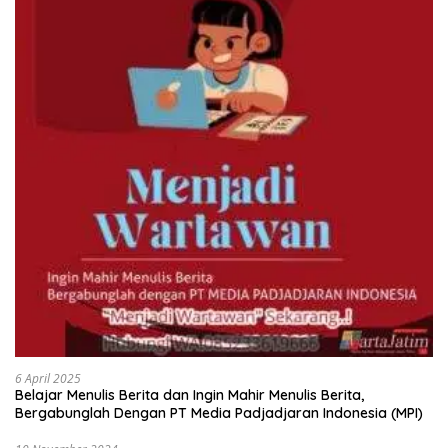
6 April 2025
Belajar Menulis Berita dan Ingin Mahir Menulis Berita,
Bergabunglah Dengan PT Media Padjadjaran Indonesia (MPI)