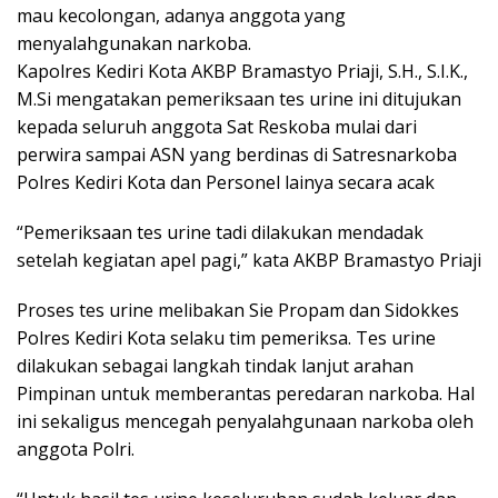
mau kecolongan, adanya anggota yang
menyalahgunakan narkoba.
Kapolres Kediri Kota AKBP Bramastyo Priaji, S.H., S.I.K.,
M.Si mengatakan pemeriksaan tes urine ini ditujukan
kepada seluruh anggota Sat Reskoba mulai dari
perwira sampai ASN yang berdinas di Satresnarkoba
Polres Kediri Kota dan Personel lainya secara acak
“Pemeriksaan tes urine tadi dilakukan mendadak
setelah kegiatan apel pagi,” kata AKBP Bramastyo Priaji
Proses tes urine melibakan Sie Propam dan Sidokkes
Polres Kediri Kota selaku tim pemeriksa. Tes urine
dilakukan sebagai langkah tindak lanjut arahan
Pimpinan untuk memberantas peredaran narkoba. Hal
ini sekaligus mencegah penyalahgunaan narkoba oleh
anggota Polri.