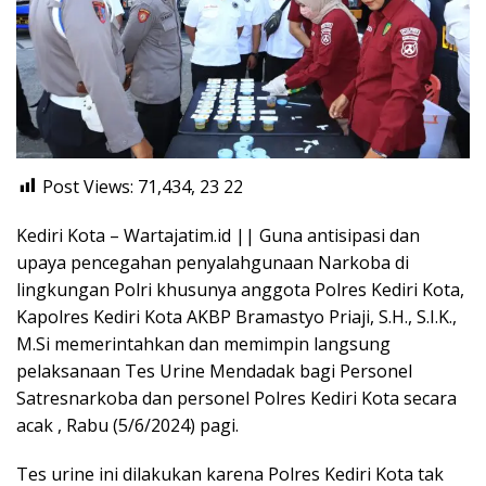
Post Views: 71,434, 23
22
Kediri Kota – Wartajatim.id || Guna antisipasi dan
upaya pencegahan penyalahgunaan Narkoba di
lingkungan Polri khusunya anggota Polres Kediri Kota,
Kapolres Kediri Kota AKBP Bramastyo Priaji, S.H., S.I.K.,
M.Si memerintahkan dan memimpin langsung
pelaksanaan Tes Urine Mendadak bagi Personel
Satresnarkoba dan personel Polres Kediri Kota secara
acak , Rabu (5/6/2024) pagi.
Tes urine ini dilakukan karena Polres Kediri Kota tak