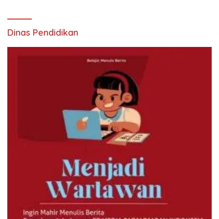
Dinas Pendidikan