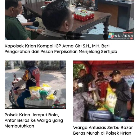
Kapolsek Krian Kompol IGP Atma Giri S.H., M.H. Beri
Pengarahan dan Pesan Perpisahan Menjelang Sertijab
Polsek Krian Jemput Bola,
Antar Beras ke Warga yang
Membutuhkan
Warga Antusias Serbu Bazar
Beras Murah di Polsek Krian