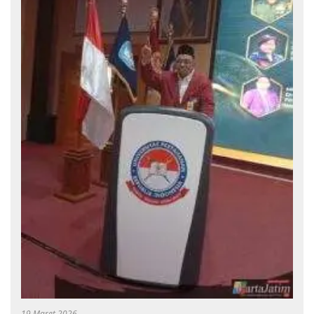
19 Maret 2026