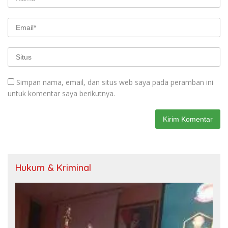
Simpan nama, email, dan situs web saya pada peramban ini
untuk komentar saya berikutnya.
Hukum & Kriminal