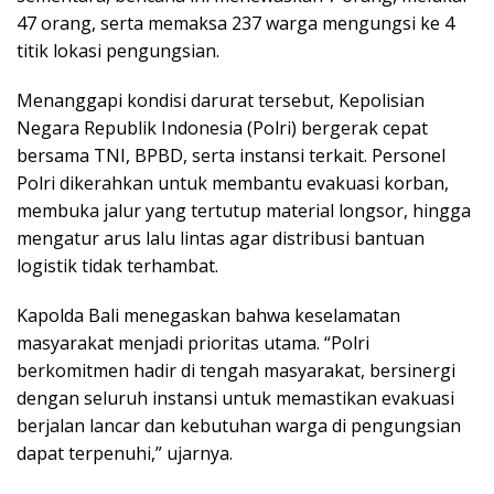
47 orang, serta memaksa 237 warga mengungsi ke 4
titik lokasi pengungsian.
Menanggapi kondisi darurat tersebut, Kepolisian
Negara Republik Indonesia (Polri) bergerak cepat
bersama TNI, BPBD, serta instansi terkait. Personel
Polri dikerahkan untuk membantu evakuasi korban,
membuka jalur yang tertutup material longsor, hingga
mengatur arus lalu lintas agar distribusi bantuan
logistik tidak terhambat.
Kapolda Bali menegaskan bahwa keselamatan
masyarakat menjadi prioritas utama. “Polri
berkomitmen hadir di tengah masyarakat, bersinergi
dengan seluruh instansi untuk memastikan evakuasi
berjalan lancar dan kebutuhan warga di pengungsian
dapat terpenuhi,” ujarnya.