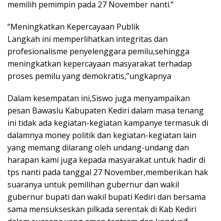
memilih pemimpin pada 27 November nanti.”
“Meningkatkan Kepercayaan Publik
Langkah ini memperlihatkan integritas dan
profesionalisme penyelenggara pemilu,sehingga
meningkatkan kepercayaan masyarakat terhadap
proses pemilu yang demokratis,”ungkapnya
Dalam kesempatan ini,Siswo juga menyampaikan
pesan Bawaslu Kabupaten Kediri dalam masa tenang
ini tidak ada kegiatan-kegiatan kampanye termasuk di
dalamnya money politik dan kegiatan-kegiatan lain
yang memang dilarang oleh undang-undang dan
harapan kami juga kepada masyarakat untuk hadir di
tps nanti pada tanggal 27 November,memberikan hak
suaranya untuk pemilihan gubernur dan wakil
gubernur bupati dan wakil bupati Kediri dan bersama
sama mensukseskan pilkada serentak di Kab Kediri