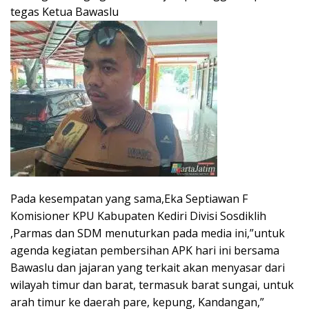
tegas Ketua Bawaslu
Pada kesempatan yang sama,Eka Septiawan F
Komisioner KPU Kabupaten Kediri Divisi Sosdiklih
,Parmas dan SDM menuturkan pada media ini,”untuk
agenda kegiatan pembersihan APK hari ini bersama
Bawaslu dan jajaran yang terkait akan menyasar dari
wilayah timur dan barat, termasuk barat sungai, untuk
arah timur ke daerah pare, kepung, Kandangan,”