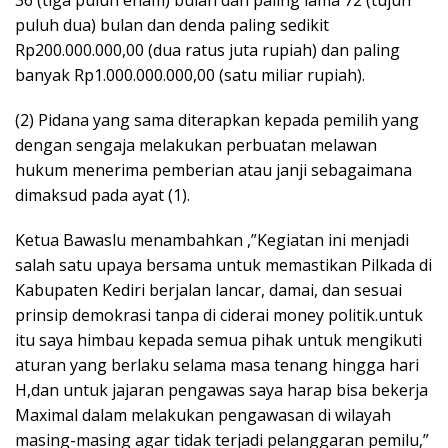
puluh dua) bulan dan denda paling sedikit
Rp200.000.000,00 (dua ratus juta rupiah) dan paling
banyak Rp1.000.000.000,00 (satu miliar rupiah).
(2) Pidana yang sama diterapkan kepada pemilih yang
dengan sengaja melakukan perbuatan melawan
hukum menerima pemberian atau janji sebagaimana
dimaksud pada ayat (1).
Ketua Bawaslu menambahkan ,”Kegiatan ini menjadi
salah satu upaya bersama untuk memastikan Pilkada di
Kabupaten Kediri berjalan lancar, damai, dan sesuai
prinsip demokrasi tanpa di ciderai money politik.untuk
itu saya himbau kepada semua pihak untuk mengikuti
aturan yang berlaku selama masa tenang hingga hari
H,dan untuk jajaran pengawas saya harap bisa bekerja
Maximal dalam melakukan pengawasan di wilayah
masing-masing agar tidak terjadi pelanggaran pemilu,”