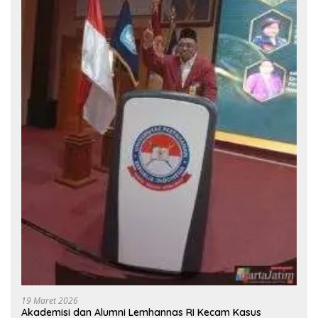
19 Maret 2026
Akademisi dan Alumni Lemhannas RI Kecam Kasus