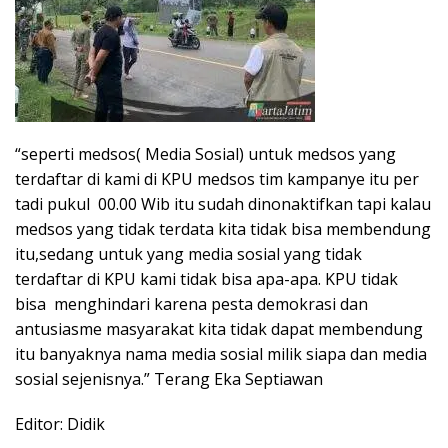
“seperti medsos( Media Sosial) untuk medsos yang
terdaftar di kami di KPU medsos tim kampanye itu per
tadi pukul 00.00 Wib itu sudah dinonaktifkan tapi kalau
medsos yang tidak terdata kita tidak bisa membendung
itu,sedang untuk yang media sosial yang tidak
terdaftar di KPU kami tidak bisa apa-apa. KPU tidak
bisa menghindari karena pesta demokrasi dan
antusiasme masyarakat kita tidak dapat membendung
itu banyaknya nama media sosial milik siapa dan media
sosial sejenisnya.” Terang Eka Septiawan
Editor: Didik