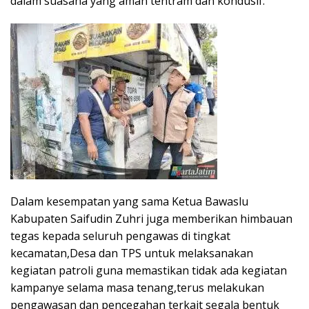
dalam suasana yang aman tentram dan kondusif.
Dalam kesempatan yang sama Ketua Bawaslu
Kabupaten Saifudin Zuhri juga memberikan himbauan
tegas kepada seluruh pengawas di tingkat
kecamatan,Desa dan TPS untuk melaksanakan
kegiatan patroli guna memastikan tidak ada kegiatan
kampanye selama masa tenang,terus melakukan
pengawasan dan pencegahan terkait segala bentuk