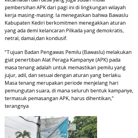
pembersihan APK dari pagi ini di lingkungan wilayah
kerja masing-masing. Ia menegaskan bahwa Bawaslu
Kabupaten Kediri berkomitmen menegakkan aturan
yang ada demi kelancaran Pilkada yang demokratis,
netral, damai,dan kondusif.
“Tujuan Badan Pengawas Pemilu (Bawaslu) melakukan
giat penertiban Alat Peraga Kampanye (APK) pada
masa tenang adalah untuk memastikan pemilu yang
jujur, adil, dan sesuai dengan aturan yang berlaku.
Masa tenang merupakan periode menjelang hari
pemungutan suara, di mana seluruh bentuk kampanye,
termasuk pemasangan APK, harus dihentikan,”
terangnya