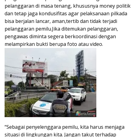
pelanggaran di masa tenang, khususnya money politik
dan tetap jaga kondusifitas agar pelaksanaan pilkada
bisa berjalan lancar, aman,tertib dan tidak terjadi
pelanggaran pemilu.Jika ditemukan pelanggaran,
pengawas diminta segera berkoordinasi dengan
melampirkan bukti berupa foto atau video.
“Sebagai penyelenggara pemilu, kita harus menjaga
situasi di lingkungan kita. Jangan takut terhadap