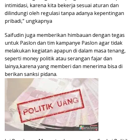
intimidasi, karena kita bekerja sesuai aturan dan
dilindungi oleh regulasi tanpa adanya kepentingan
pribadi,” ungkapnya
Saifudin juga memberikan himbauan dengan tegas
untuk Paslon dan tim kampanye Paslon agar tidak
melakukan kegiatan apapun di dalam masa tenang,
seperti money politik atau serangan fajar dan
lainya,karena yang memberi dan menerima bisa di
berikan sanksi pidana.