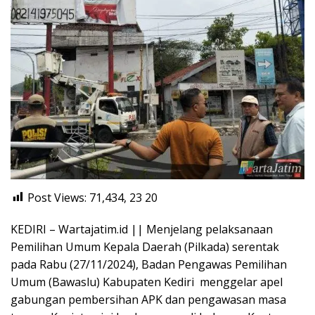
Post Views: 71,434, 23
20
KEDIRI – Wartajatim.id || Menjelang pelaksanaan
Pemilihan Umum Kepala Daerah (Pilkada) serentak
pada Rabu (27/11/2024), Badan Pengawas Pemilihan
Umum (Bawaslu) Kabupaten Kediri menggelar apel
gabungan pembersihan APK dan pengawasan masa