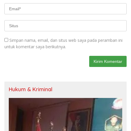
Simpan nama, email, dan situs web saya pada peramban ini
untuk komentar saya berikutnya.
Hukum & Kriminal