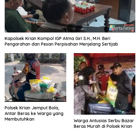
Kapolsek Krian Kompol IGP Atma Giri S.H., M.H. Beri
Pengarahan dan Pesan Perpisahan Menjelang Sertijab
Polsek Krian Jemput Bola,
Antar Beras ke Warga yang
Membutuhkan
Warga Antusias Serbu Bazar
Beras Murah di Polsek Krian