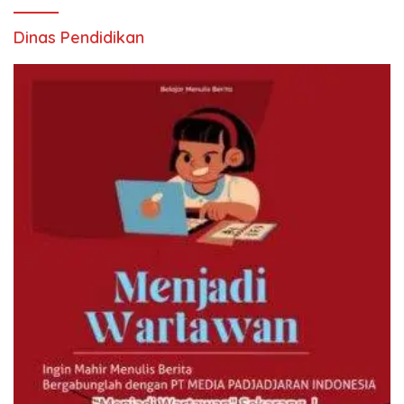
Dinas Pendidikan