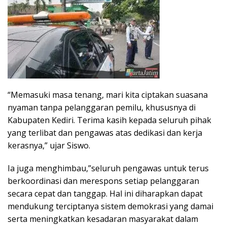
“Memasuki masa tenang, mari kita ciptakan suasana
nyaman tanpa pelanggaran pemilu, khususnya di
Kabupaten Kediri. Terima kasih kepada seluruh pihak
yang terlibat dan pengawas atas dedikasi dan kerja
kerasnya,” ujar Siswo.
Ia juga menghimbau,”seluruh pengawas untuk terus
berkoordinasi dan merespons setiap pelanggaran
secara cepat dan tanggap. Hal ini diharapkan dapat
mendukung terciptanya sistem demokrasi yang damai
serta meningkatkan kesadaran masyarakat dalam