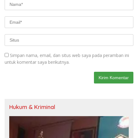
Simpan nama, email, dan situs web saya pada peramban ini
untuk komentar saya berikutnya.
Hukum & Kriminal