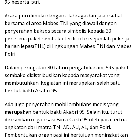
95 beserta istri.
Acara pun dimulai dengan olahraga dan jalan sehat
bersama di area Mabes TNI yang diawali dengan
penyerahan baksos secara simbolis kepada 30
penerima paket sembako terdiri dari sejumlah pekerja
harian lepas(PHL) di lingkungan Mabes TNI dan Mabes
Polri
Dalam peringatan 30 tahun pengabdian ini, 595 paket
sembako didistribusikan kepada masyarakat yang
membutuhkan. Kegiatan ini merupakan salah satu
bentuk bakti Akabri 95.
Ada juga penyerahan mobil ambulans medis yang
merupakan bentuk bakti Akabri 95. Selain itu, turut
diresmikan organisasi Bima Cakti 95 oleh para tertua
angkatan dari matra TNI AD, AU, AL, dan Polri.
Pembentukan organisasi ini bertujuan meningkatkan