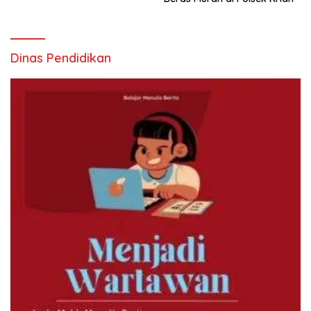
Dinas Pendidikan