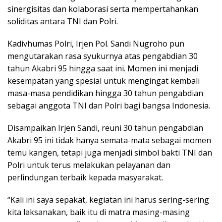
sinergisitas dan kolaborasi serta mempertahankan
soliditas antara TNI dan Polri.
Kadivhumas Polri, Irjen Pol. Sandi Nugroho pun
mengutarakan rasa syukurnya atas pengabdian 30
tahun Akabri 95 hingga saat ini. Momen ini menjadi
kesempatan yang spesial untuk mengingat kembali
masa-masa pendidikan hingga 30 tahun pengabdian
sebagai anggota TNI dan Polri bagi bangsa Indonesia.
Disampaikan Irjen Sandi, reuni 30 tahun pengabdian
Akabri 95 ini tidak hanya semata-mata sebagai momen
temu kangen, tetapi juga menjadi simbol bakti TNI dan
Polri untuk terus melakukan pelayanan dan
perlindungan terbaik kepada masyarakat.
“Kali ini saya sepakat, kegiatan ini harus sering-sering
kita laksanakan, baik itu di matra masing-masing