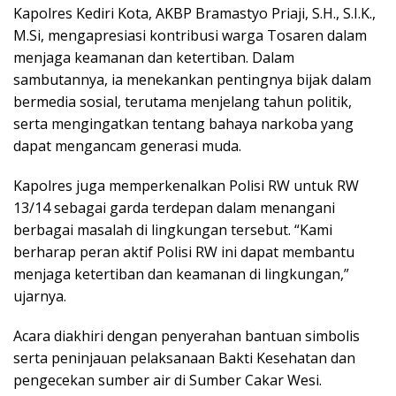
Kapolres Kediri Kota, AKBP Bramastyo Priaji, S.H., S.I.K.,
M.Si, mengapresiasi kontribusi warga Tosaren dalam
menjaga keamanan dan ketertiban. Dalam
sambutannya, ia menekankan pentingnya bijak dalam
bermedia sosial, terutama menjelang tahun politik,
serta mengingatkan tentang bahaya narkoba yang
dapat mengancam generasi muda.
Kapolres juga memperkenalkan Polisi RW untuk RW
13/14 sebagai garda terdepan dalam menangani
berbagai masalah di lingkungan tersebut. “Kami
berharap peran aktif Polisi RW ini dapat membantu
menjaga ketertiban dan keamanan di lingkungan,”
ujarnya.
Acara diakhiri dengan penyerahan bantuan simbolis
serta peninjauan pelaksanaan Bakti Kesehatan dan
pengecekan sumber air di Sumber Cakar Wesi.