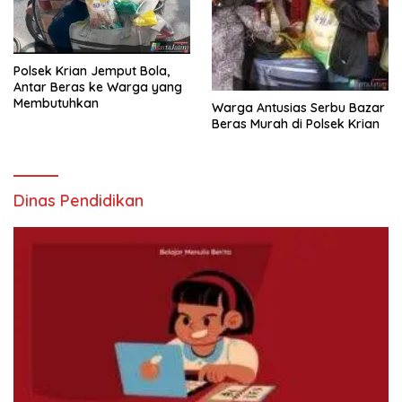
Polsek Krian Jemput Bola,
Antar Beras ke Warga yang
Membutuhkan
Warga Antusias Serbu Bazar
Beras Murah di Polsek Krian
Dinas Pendidikan