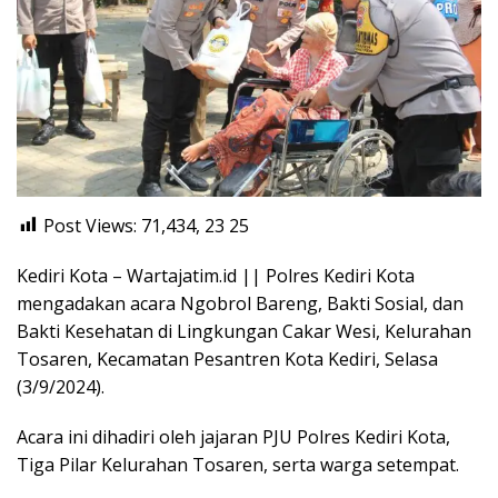
Post Views: 71,434, 23
25
Kediri Kota – Wartajatim.id || Polres Kediri Kota
mengadakan acara Ngobrol Bareng, Bakti Sosial, dan
Bakti Kesehatan di Lingkungan Cakar Wesi, Kelurahan
Tosaren, Kecamatan Pesantren Kota Kediri, Selasa
(3/9/2024).
Acara ini dihadiri oleh jajaran PJU Polres Kediri Kota,
Tiga Pilar Kelurahan Tosaren, serta warga setempat.