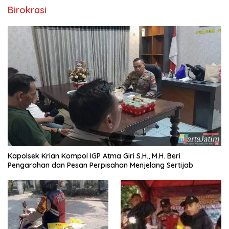
Birokrasi
Kapolsek Krian Kompol IGP Atma Giri S.H., M.H. Beri
Pengarahan dan Pesan Perpisahan Menjelang Sertijab