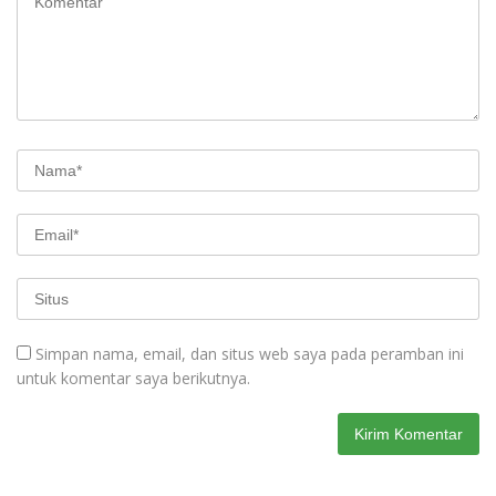
Simpan nama, email, dan situs web saya pada peramban ini
untuk komentar saya berikutnya.