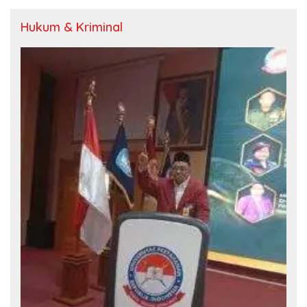
Hukum & Kriminal