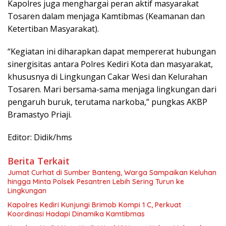
Kapolres juga menghargai peran aktif masyarakat
Tosaren dalam menjaga Kamtibmas (Keamanan dan
Ketertiban Masyarakat).
“Kegiatan ini diharapkan dapat mempererat hubungan
sinergisitas antara Polres Kediri Kota dan masyarakat,
khususnya di Lingkungan Cakar Wesi dan Kelurahan
Tosaren. Mari bersama-sama menjaga lingkungan dari
pengaruh buruk, terutama narkoba,” pungkas AKBP
Bramastyo Priaji.
Editor: Didik/hms
Berita Terkait
Jumat Curhat di Sumber Banteng, Warga Sampaikan Keluhan
hingga Minta Polsek Pesantren Lebih Sering Turun ke
Lingkungan
Kapolres Kediri Kunjungi Brimob Kompi 1 C, Perkuat
Koordinasi Hadapi Dinamika Kamtibmas