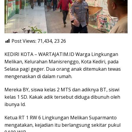
Post Views: 71,434, 23
26
KEDIRI KOTA – WARTAJATIM.ID Warga Lingkungan
Melikan, Kelurahan Manisrenggo, Kota Kediri, pada
Selasa pagi geger. Dua orang anak ditemukan tewas
mengenaskan di dalam rumah.
Mereka BY, siswa kelas 2 MTS dan adiknya BT, siswi
kelas 1 SD. Kakak adik tersebut diduga dibunuh oleh
ibunya Id.
Ketua RT 1 RW 6 Lingkungan Melikan Suparmanto
mengatakan, kejadian itu berlangsung sekitar pukul