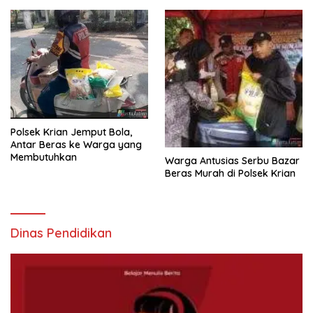
Polsek Krian Jemput Bola,
Antar Beras ke Warga yang
Membutuhkan
Warga Antusias Serbu Bazar
Beras Murah di Polsek Krian
Dinas Pendidikan