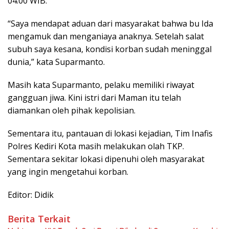
04.00 WIB.
“Saya mendapat aduan dari masyarakat bahwa bu Ida
mengamuk dan menganiaya anaknya. Setelah salat
subuh saya kesana, kondisi korban sudah meninggal
dunia,” kata Suparmanto.
Masih kata Suparmanto, pelaku memiliki riwayat
gangguan jiwa. Kini istri dari Maman itu telah
diamankan oleh pihak kepolisian.
Sementara itu, pantauan di lokasi kejadian, Tim Inafis
Polres Kediri Kota masih melakukan olah TKP.
Sementara sekitar lokasi dipenuhi oleh masyarakat
yang ingin mengetahui korban.
Editor: Didik
Berita Terkait