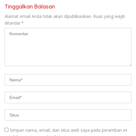
Tinggalkan Balasan
Alamat email Anda tidak akan dipublikasikan.
Ruas yang wajib
ditandai
*
Simpan nama, email, dan situs web saya pada peramban ini