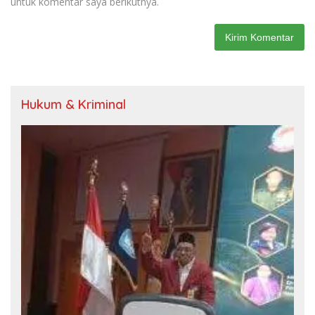
untuk komentar saya berikutnya.
Hukum & Kriminal