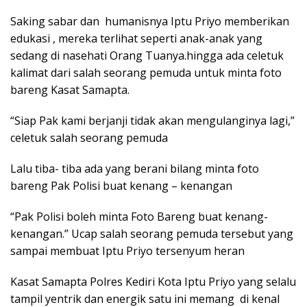
Saking sabar dan humanisnya Iptu Priyo memberikan
edukasi , mereka terlihat seperti anak-anak yang
sedang di nasehati Orang Tuanya.hingga ada celetuk
kalimat dari salah seorang pemuda untuk minta foto
bareng Kasat Samapta.
“Siap Pak kami berjanji tidak akan mengulanginya lagi,”
celetuk salah seorang pemuda
Lalu tiba- tiba ada yang berani bilang minta foto
bareng Pak Polisi buat kenang – kenangan
“Pak Polisi boleh minta Foto Bareng buat kenang-
kenangan.” Ucap salah seorang pemuda tersebut yang
sampai membuat Iptu Priyo tersenyum heran
Kasat Samapta Polres Kediri Kota Iptu Priyo yang selalu
tampil yentrik dan energik satu ini memang di kenal