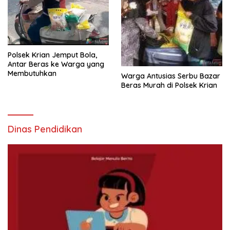
Polsek Krian Jemput Bola,
Antar Beras ke Warga yang
Membutuhkan
Warga Antusias Serbu Bazar
Beras Murah di Polsek Krian
Dinas Pendidikan