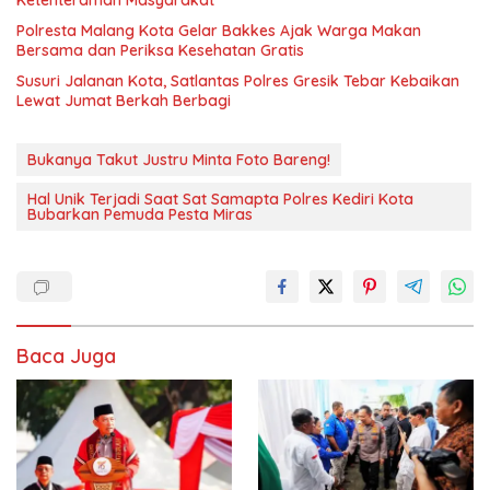
Polresta Malang Kota Gelar Bakkes Ajak Warga Makan
Bersama dan Periksa Kesehatan Gratis
Susuri Jalanan Kota, Satlantas Polres Gresik Tebar Kebaikan
Lewat Jumat Berkah Berbagi
Bukanya Takut Justru Minta Foto Bareng!
Hal Unik Terjadi Saat Sat Samapta Polres Kediri Kota
Bubarkan Pemuda Pesta Miras
Baca Juga