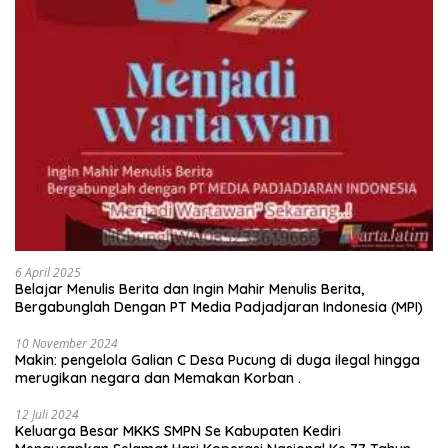
6 April 2025
Belajar Menulis Berita dan Ingin Mahir Menulis Berita,
Bergabunglah Dengan PT Media Padjadjaran Indonesia (MPI)
10 November 2024
Makin: pengelola Galian C Desa Pucung di duga ilegal hingga
merugikan negara dan Memakan Korban .
12 Juli 2024
Keluarga Besar MKKS SMPN Se Kabupaten Kediri