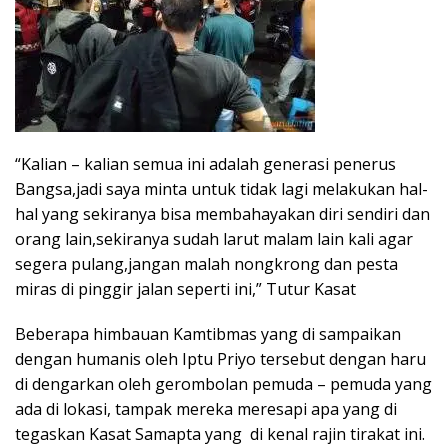
“Kalian – kalian semua ini adalah generasi penerus
Bangsa,jadi saya minta untuk tidak lagi melakukan hal-
hal yang sekiranya bisa membahayakan diri sendiri dan
orang lain,sekiranya sudah larut malam lain kali agar
segera pulang,jangan malah nongkrong dan pesta
miras di pinggir jalan seperti ini,” Tutur Kasat
Beberapa himbauan Kamtibmas yang di sampaikan
dengan humanis oleh Iptu Priyo tersebut dengan haru
di dengarkan oleh gerombolan pemuda – pemuda yang
ada di lokasi, tampak mereka meresapi apa yang di
tegaskan Kasat Samapta yang di kenal rajin tirakat ini.