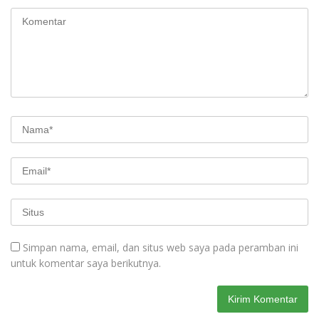
Simpan nama, email, dan situs web saya pada peramban ini
untuk komentar saya berikutnya.