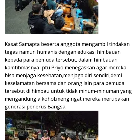
Kasat Samapta beserta anggota mengambil tindakan
tegas namun humanis dengan edukasi himbauan
kepada para pemuda tersebut, dalam himbauan
kamtibmasnya Iptu Priyo menegaskan agar mereka
bisa menjaga kesehatan,menjaga diri sendiri,demi
keselamatan bersama dan orang lain para pemuda
tersebut di himbau untuk tidak minum-minuman yang
mengandung alkohol.mengingat mereka merupakan
generasi penerus Bangsa.