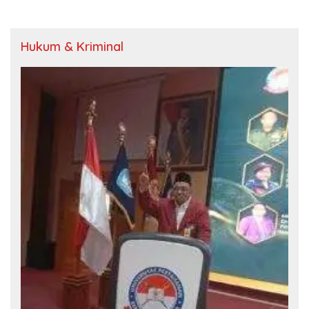
Hukum & Kriminal