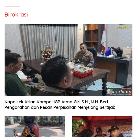
Birokrasi
Kapolsek Krian Kompol IGP Atma Giri S.H., M.H. Beri
Pengarahan dan Pesan Perpisahan Menjelang Sertijab