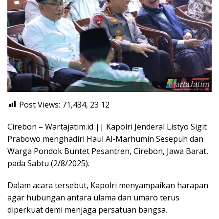
Post Views: 71,434, 23
12
Cirebon – Wartajatim.id || Kapolri Jenderal Listyo Sigit
Prabowo menghadiri Haul Al-Marhumin Sesepuh dan
Warga Pondok Buntet Pesantren, Cirebon, Jawa Barat,
pada Sabtu (2/8/2025).
Dalam acara tersebut, Kapolri menyampaikan harapan
agar hubungan antara ulama dan umaro terus
diperkuat demi menjaga persatuan bangsa.