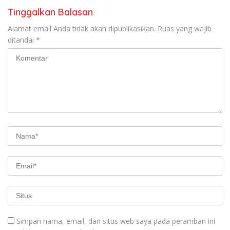
Tinggalkan Balasan
Alamat email Anda tidak akan dipublikasikan.
Ruas yang wajib
ditandai
*
Simpan nama, email, dan situs web saya pada peramban ini