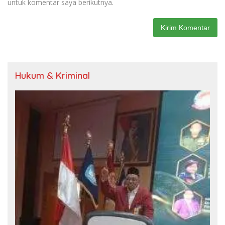
untuk komentar saya berikutnya.
Hukum & Kriminal