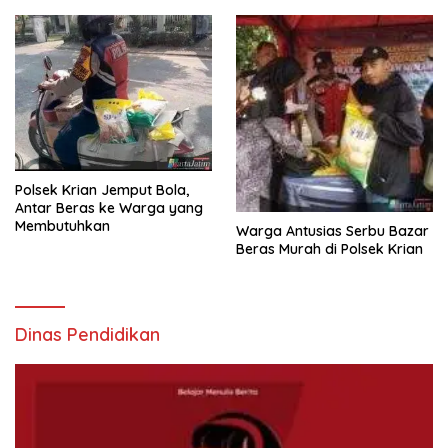
Polsek Krian Jemput Bola,
Antar Beras ke Warga yang
Membutuhkan
Warga Antusias Serbu Bazar
Beras Murah di Polsek Krian
Dinas Pendidikan