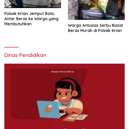
Polsek Krian Jemput Bola,
Antar Beras ke Warga yang
Membutuhkan
Warga Antusias Serbu Bazar
Beras Murah di Polsek Krian
Dinas Pendidikan