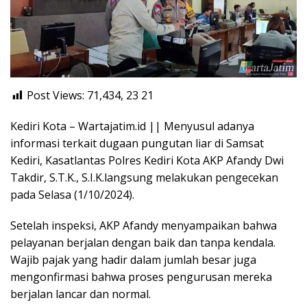
Post Views: 71,434, 23
21
Kediri Kota – Wartajatim.id || Menyusul adanya
informasi terkait dugaan pungutan liar di Samsat
Kediri, Kasatlantas Polres Kediri Kota AKP Afandy Dwi
Takdir, S.T.K., S.I.K.langsung melakukan pengecekan
pada Selasa (1/10/2024).
Setelah inspeksi, AKP Afandy menyampaikan bahwa
pelayanan berjalan dengan baik dan tanpa kendala.
Wajib pajak yang hadir dalam jumlah besar juga
mengonfirmasi bahwa proses pengurusan mereka
berjalan lancar dan normal.