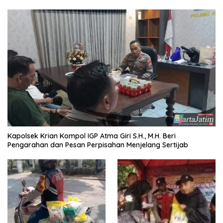
Kapolsek Krian Kompol IGP Atma Giri S.H., M.H. Beri
Pengarahan dan Pesan Perpisahan Menjelang Sertijab