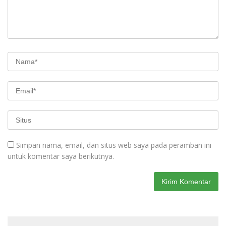
Simpan nama, email, dan situs web saya pada peramban ini
untuk komentar saya berikutnya.