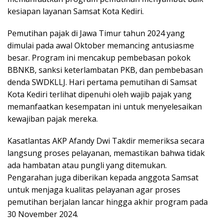
kesiapan layanan Samsat Kota Kediri.
Pemutihan pajak di Jawa Timur tahun 2024 yang
dimulai pada awal Oktober memancing antusiasme
besar. Program ini mencakup pembebasan pokok
BBNKB, sanksi keterlambatan PKB, dan pembebasan
denda SWDKLLJ. Hari pertama pemutihan di Samsat
Kota Kediri terlihat dipenuhi oleh wajib pajak yang
memanfaatkan kesempatan ini untuk menyelesaikan
kewajiban pajak mereka.
Kasatlantas AKP Afandy Dwi Takdir memeriksa secara
langsung proses pelayanan, memastikan bahwa tidak
ada hambatan atau pungli yang ditemukan.
Pengarahan juga diberikan kepada anggota Samsat
untuk menjaga kualitas pelayanan agar proses
pemutihan berjalan lancar hingga akhir program pada
30 November 2024.