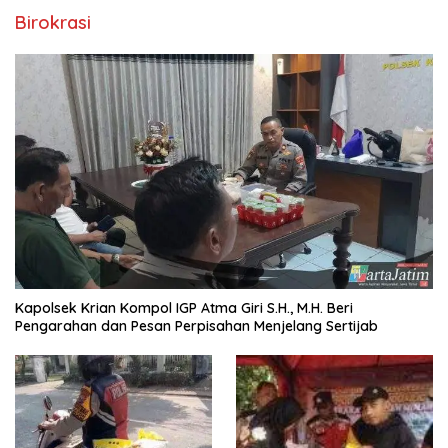
Birokrasi
Kapolsek Krian Kompol IGP Atma Giri S.H., M.H. Beri
Pengarahan dan Pesan Perpisahan Menjelang Sertijab