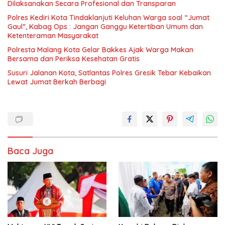
Dilaksanakan Secara Profesional dan Transparan
Polres Kediri Kota Tindaklanjuti Keluhan Warga soal “Jumat
Gaul”, Kabag Ops : Jangan Ganggu Ketertiban Umum dan
Ketenteraman Masyarakat
Polresta Malang Kota Gelar Bakkes Ajak Warga Makan
Bersama dan Periksa Kesehatan Gratis
Susuri Jalanan Kota, Satlantas Polres Gresik Tebar Kebaikan
Lewat Jumat Berkah Berbagi
Baca Juga