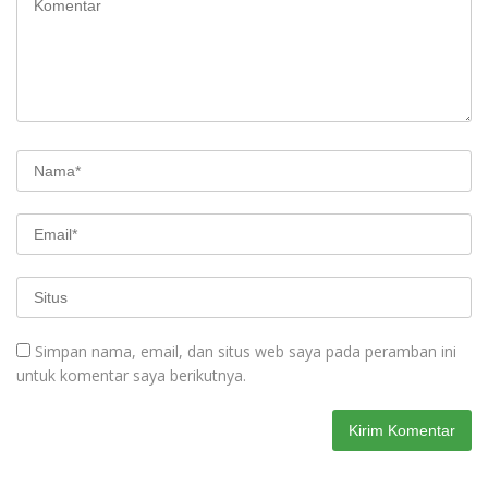
Simpan nama, email, dan situs web saya pada peramban ini
untuk komentar saya berikutnya.