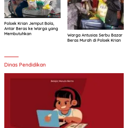
Polsek Krian Jemput Bola,
Antar Beras ke Warga yang
Membutuhkan
Warga Antusias Serbu Bazar
Beras Murah di Polsek Krian
Dinas Pendidikan