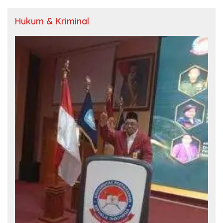
Hukum & Kriminal