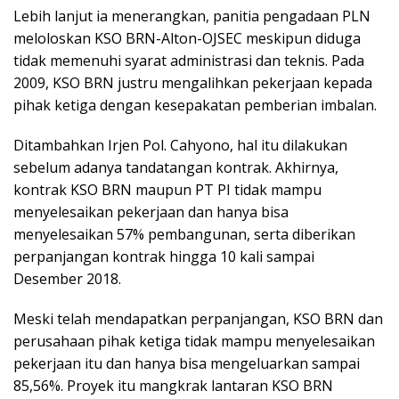
Lebih lanjut ia menerangkan, panitia pengadaan PLN
meloloskan KSO BRN-Alton-OJSEC meskipun diduga
tidak memenuhi syarat administrasi dan teknis. Pada
2009, KSO BRN justru mengalihkan pekerjaan kepada
pihak ketiga dengan kesepakatan pemberian imbalan.
Ditambahkan Irjen Pol. Cahyono, hal itu dilakukan
sebelum adanya tandatangan kontrak. Akhirnya,
kontrak KSO BRN maupun PT PI tidak mampu
menyelesaikan pekerjaan dan hanya bisa
menyelesaikan 57% pembangunan, serta diberikan
perpanjangan kontrak hingga 10 kali sampai
Desember 2018.
Meski telah mendapatkan perpanjangan, KSO BRN dan
perusahaan pihak ketiga tidak mampu menyelesaikan
pekerjaan itu dan hanya bisa mengeluarkan sampai
85,56%. Proyek itu mangkrak lantaran KSO BRN