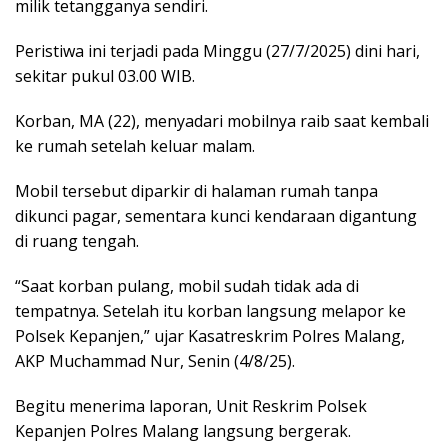
milik tetangganya sendiri.
Peristiwa ini terjadi pada Minggu (27/7/2025) dini hari,
sekitar pukul 03.00 WIB.
Korban, MA (22), menyadari mobilnya raib saat kembali
ke rumah setelah keluar malam.
Mobil tersebut diparkir di halaman rumah tanpa
dikunci pagar, sementara kunci kendaraan digantung
di ruang tengah.
“Saat korban pulang, mobil sudah tidak ada di
tempatnya. Setelah itu korban langsung melapor ke
Polsek Kepanjen,” ujar Kasatreskrim Polres Malang,
AKP Muchammad Nur, Senin (4/8/25).
Begitu menerima laporan, Unit Reskrim Polsek
Kepanjen Polres Malang langsung bergerak.