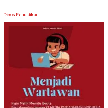
Dinas Pendidikan