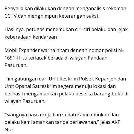
Penyelidikan dilakukan dengan menganalisis rekaman
CCTV dan menghimpun keterangan saksi.
Hasilnya, petugas menemukan ciri-ciri pelaku dan jejak
keberadaan kendaraan.
Mobil Expander warna hitam dengan nomor polisi N-
1691-II itu terlacak berada di wilayah Pandaan,
Pasuruan.
Tim gabungan dari Unit Reskrim Polsek Kepanjen dan
Unit Opsnal Satreskrim segera menuju lokasi dan
berhasil mengamankan pelaku beserta barang bukti di
wilayah Pasuruan.
“Siangnya pasca kejadian sudah kami temukan dan
pelaku kami amankan tanpa perlawanan,” jelas AKP
Nur.