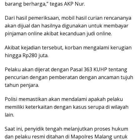
barang berharga,” tegas AKP Nur.
Dari hasil pemeriksaan, mobil hasil curian rencananya
akan dijual dan hasilnya digunakan untuk membayar
pinjaman online akibat kecanduan judi online.
Akibat kejadian tersebut, korban mengalami kerugian
hingga Rp280 juta.
Pelaku akan dijerat dengan Pasal 363 KUHP tentang
pencurian dengan pemberatan dengan ancaman tujuh
tahun penjara.
Polisi memastikan akan mendalami apakah pelaku
memiliki keterkaitan dengan kasus serupa di wilayah
lain.
Saat ini, penyidik tengah melanjutkan proses hukum
dan pelaku resmi ditahan di Mapolres Malang untuk