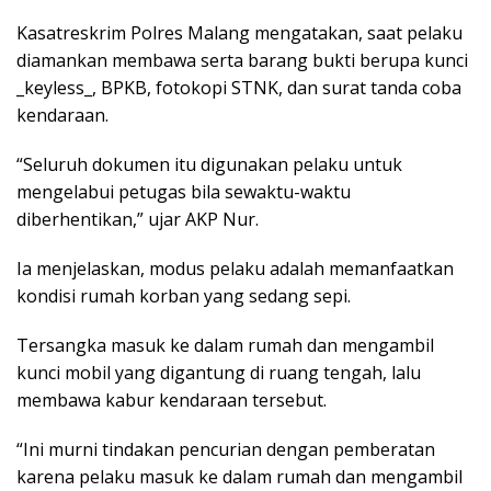
Kasatreskrim Polres Malang mengatakan, saat pelaku
diamankan membawa serta barang bukti berupa kunci
_keyless_, BPKB, fotokopi STNK, dan surat tanda coba
kendaraan.
“Seluruh dokumen itu digunakan pelaku untuk
mengelabui petugas bila sewaktu-waktu
diberhentikan,” ujar AKP Nur.
Ia menjelaskan, modus pelaku adalah memanfaatkan
kondisi rumah korban yang sedang sepi.
Tersangka masuk ke dalam rumah dan mengambil
kunci mobil yang digantung di ruang tengah, lalu
membawa kabur kendaraan tersebut.
“Ini murni tindakan pencurian dengan pemberatan
karena pelaku masuk ke dalam rumah dan mengambil