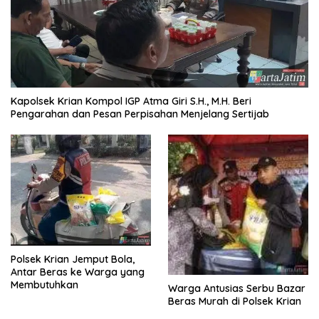
Kapolsek Krian Kompol IGP Atma Giri S.H., M.H. Beri
Pengarahan dan Pesan Perpisahan Menjelang Sertijab
Polsek Krian Jemput Bola,
Antar Beras ke Warga yang
Membutuhkan
Warga Antusias Serbu Bazar
Beras Murah di Polsek Krian