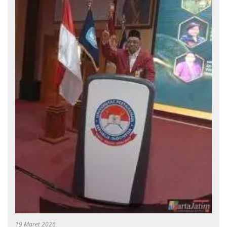
19 Maret 2026