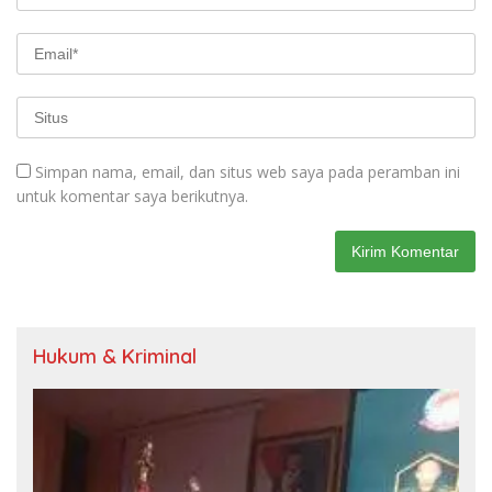
Simpan nama, email, dan situs web saya pada peramban ini
untuk komentar saya berikutnya.
Hukum & Kriminal