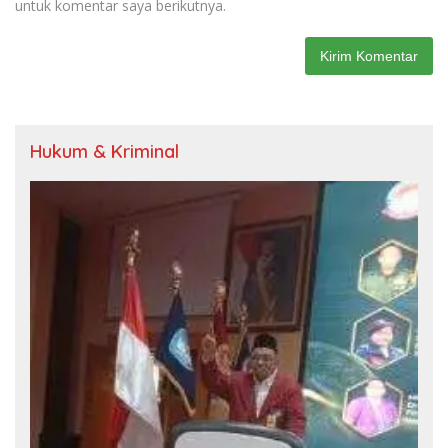
untuk komentar saya berikutnya.
Hukum & Kriminal