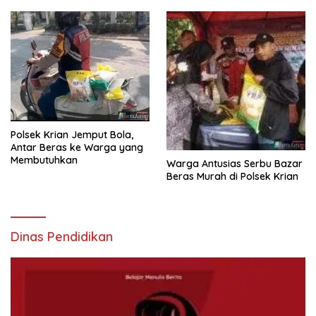
Polsek Krian Jemput Bola,
Antar Beras ke Warga yang
Membutuhkan
Warga Antusias Serbu Bazar
Beras Murah di Polsek Krian
Dinas Pendidikan