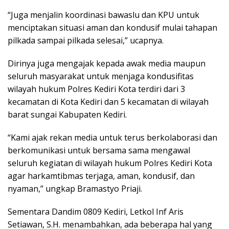
“Juga menjalin koordinasi bawaslu dan KPU untuk
menciptakan situasi aman dan kondusif mulai tahapan
pilkada sampai pilkada selesai,” ucapnya.
Dirinya juga mengajak kepada awak media maupun
seluruh masyarakat untuk menjaga kondusifitas
wilayah hukum Polres Kediri Kota terdiri dari 3
kecamatan di Kota Kediri dan 5 kecamatan di wilayah
barat sungai Kabupaten Kediri.
“Kami ajak rekan media untuk terus berkolaborasi dan
berkomunikasi untuk bersama sama mengawal
seluruh kegiatan di wilayah hukum Polres Kediri Kota
agar harkamtibmas terjaga, aman, kondusif, dan
nyaman,” ungkap Bramastyo Priaji.
Sementara Dandim 0809 Kediri, Letkol Inf Aris
Setiawan, S.H. menambahkan, ada beberapa hal yang