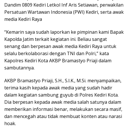
Dandim 0809 Kediri Letkol Inf Aris Setiawan, perwakilan
Persatuan Wartawan Indonesia (PWI) Kediri, serta awak
media Kediri Raya
“Kemarin saya sudah laporkan ke pimpinan kami Bapak
Kapolda Jatim terkait kegiatan ini. Beliau sangat
senang dan berpesan awak media Kediri Raya untuk
selalu berkolaborasi dengan TNI dan Polri,” kata
Kapolres Kediri Kota AKBP Bramastyo Priaji dalam
sambutannya.
AKBP Bramastyo Priaji, S.H., S.I.K., M.Si. menyampaikan,
terima kasih kepada awak media yang sudah hadir
dalam kegiatan sambung guyub di Polres Kediri Kota.
Dia berpesan kepada awak media salah satunya dalam
memberikan informasi benar, melakukan secara masif,
dan mencegah atau tidak membuat konten atau narasi
hoak.