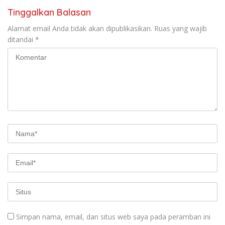
Tinggalkan Balasan
Alamat email Anda tidak akan dipublikasikan.
Ruas yang wajib
ditandai
*
Simpan nama, email, dan situs web saya pada peramban ini