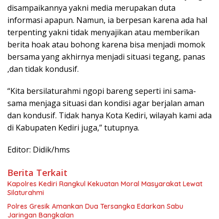
disampaikannya yakni media merupakan duta
informasi apapun. Namun, ia berpesan karena ada hal
terpenting yakni tidak menyajikan atau memberikan
berita hoak atau bohong karena bisa menjadi momok
bersama yang akhirnya menjadi situasi tegang, panas
,dan tidak kondusif.
“Kita bersilaturahmi ngopi bareng seperti ini sama-
sama menjaga situasi dan kondisi agar berjalan aman
dan kondusif. Tidak hanya Kota Kediri, wilayah kami ada
di Kabupaten Kediri juga,” tutupnya.
Editor: Didik/hms
Berita Terkait
Kapolres Kediri Rangkul Kekuatan Moral Masyarakat Lewat
Silaturahmi
Polres Gresik Amankan Dua Tersangka Edarkan Sabu
Jaringan Bangkalan