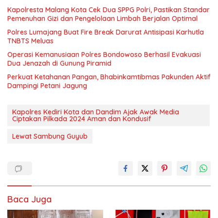
Kapolresta Malang Kota Cek Dua SPPG Polri, Pastikan Standar
Pemenuhan Gizi dan Pengelolaan Limbah Berjalan Optimal
Polres Lumajang Buat Fire Break Darurat Antisipasi Karhutla
TNBTS Meluas
Operasi Kemanusiaan Polres Bondowoso Berhasil Evakuasi
Dua Jenazah di Gunung Piramid
Perkuat Ketahanan Pangan, Bhabinkamtibmas Pakunden Aktif
Dampingi Petani Jagung
Kapolres Kediri Kota dan Dandim Ajak Awak Media
Ciptakan Pilkada 2024 Aman dan Kondusif
Lewat Sambung Guyub
Baca Juga