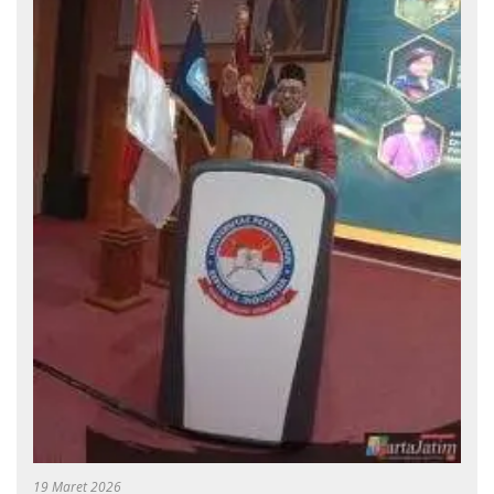
19 Maret 2026