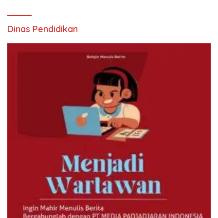
Dinas Pendidikan