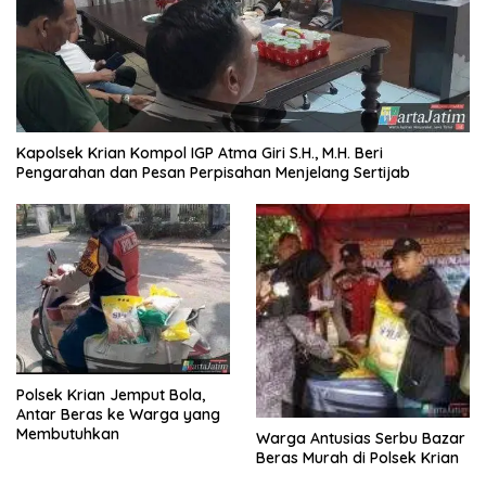
Kapolsek Krian Kompol IGP Atma Giri S.H., M.H. Beri
Pengarahan dan Pesan Perpisahan Menjelang Sertijab
Polsek Krian Jemput Bola,
Antar Beras ke Warga yang
Membutuhkan
Warga Antusias Serbu Bazar
Beras Murah di Polsek Krian