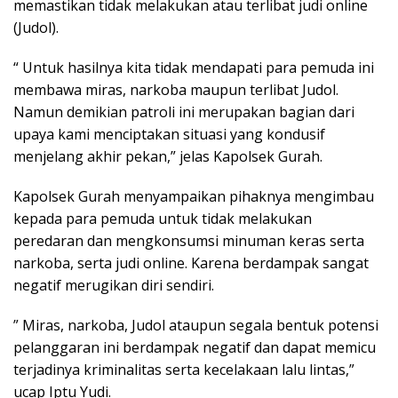
memastikan tidak melakukan atau terlibat judi online
(Judol).
“ Untuk hasilnya kita tidak mendapati para pemuda ini
membawa miras, narkoba maupun terlibat Judol.
Namun demikian patroli ini merupakan bagian dari
upaya kami menciptakan situasi yang kondusif
menjelang akhir pekan,” jelas Kapolsek Gurah.
Kapolsek Gurah menyampaikan pihaknya mengimbau
kepada para pemuda untuk tidak melakukan
peredaran dan mengkonsumsi minuman keras serta
narkoba, serta judi online. Karena berdampak sangat
negatif merugikan diri sendiri.
” Miras, narkoba, Judol ataupun segala bentuk potensi
pelanggaran ini berdampak negatif dan dapat memicu
terjadinya kriminalitas serta kecelakaan lalu lintas,”
ucap Iptu Yudi.