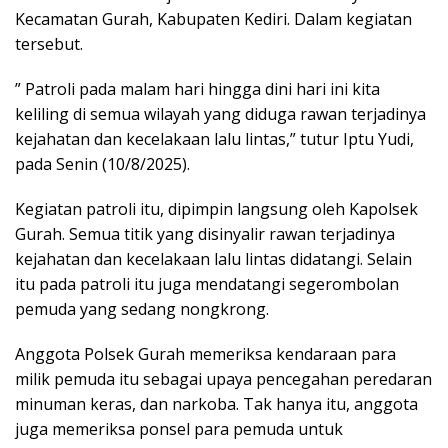
Kecamatan Gurah, Kabupaten Kediri. Dalam kegiatan
tersebut.
” Patroli pada malam hari hingga dini hari ini kita
keliling di semua wilayah yang diduga rawan terjadinya
kejahatan dan kecelakaan lalu lintas,” tutur Iptu Yudi,
pada Senin (10/8/2025).
Kegiatan patroli itu, dipimpin langsung oleh Kapolsek
Gurah. Semua titik yang disinyalir rawan terjadinya
kejahatan dan kecelakaan lalu lintas didatangi. Selain
itu pada patroli itu juga mendatangi segerombolan
pemuda yang sedang nongkrong.
Anggota Polsek Gurah memeriksa kendaraan para
milik pemuda itu sebagai upaya pencegahan peredaran
minuman keras, dan narkoba. Tak hanya itu, anggota
juga memeriksa ponsel para pemuda untuk