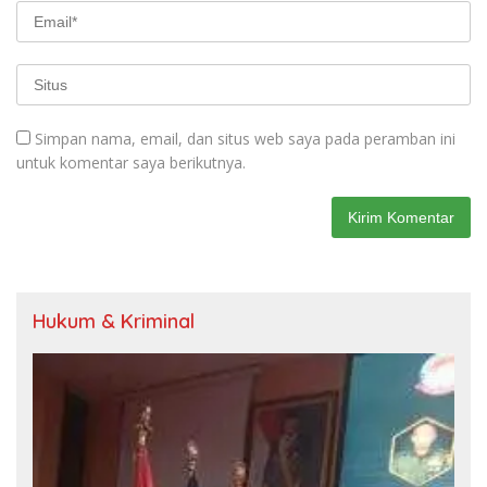
Simpan nama, email, dan situs web saya pada peramban ini
untuk komentar saya berikutnya.
Hukum & Kriminal