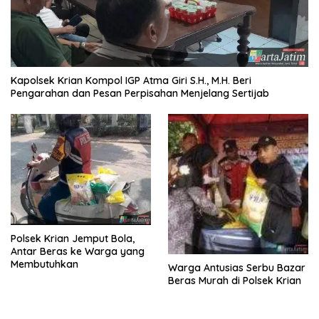
Kapolsek Krian Kompol IGP Atma Giri S.H., M.H. Beri
Pengarahan dan Pesan Perpisahan Menjelang Sertijab
Polsek Krian Jemput Bola,
Antar Beras ke Warga yang
Membutuhkan
Warga Antusias Serbu Bazar
Beras Murah di Polsek Krian