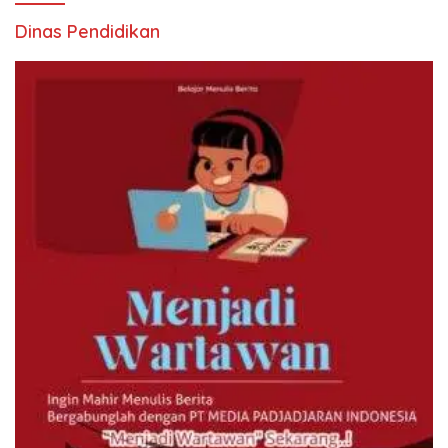
Dinas Pendidikan