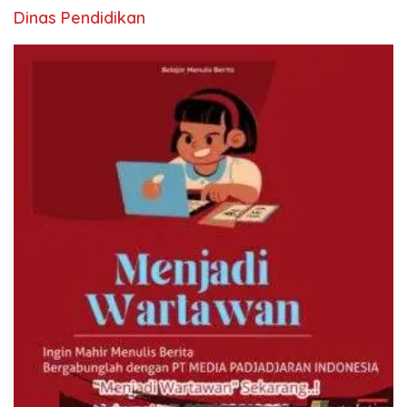
Dinas Pendidikan