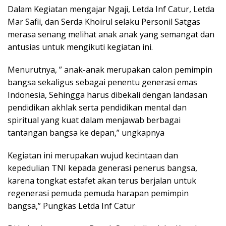
Dalam Kegiatan mengajar Ngaji, Letda Inf Catur, Letda
Mar Safii, dan Serda Khoirul selaku Personil Satgas
merasa senang melihat anak anak yang semangat dan
antusias untuk mengikuti kegiatan ini.
Menurutnya, ” anak-anak merupakan calon pemimpin
bangsa sekaligus sebagai penentu generasi emas
Indonesia, Sehingga harus dibekali dengan landasan
pendidikan akhlak serta pendidikan mental dan
spiritual yang kuat dalam menjawab berbagai
tantangan bangsa ke depan,” ungkapnya
Kegiatan ini merupakan wujud kecintaan dan
kepedulian TNI kepada generasi penerus bangsa,
karena tongkat estafet akan terus berjalan untuk
regenerasi pemuda pemuda harapan pemimpin
bangsa,” Pungkas Letda Inf Catur