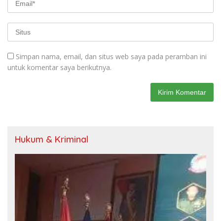
Simpan nama, email, dan situs web saya pada peramban ini
untuk komentar saya berikutnya.
Hukum & Kriminal