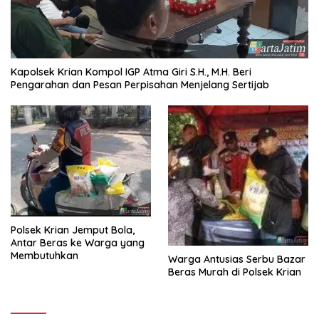
Kapolsek Krian Kompol IGP Atma Giri S.H., M.H. Beri
Pengarahan dan Pesan Perpisahan Menjelang Sertijab
Polsek Krian Jemput Bola,
Antar Beras ke Warga yang
Membutuhkan
Warga Antusias Serbu Bazar
Beras Murah di Polsek Krian