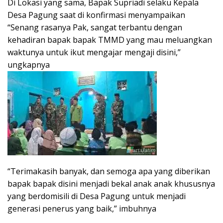
Di Lokasi yang sama, Bapak Supriadi selaku Kepala
Desa Pagung saat di konfirmasi menyampaikan
“Senang rasanya Pak, sangat terbantu dengan
kehadiran bapak bapak TMMD yang mau meluangkan
waktunya untuk ikut mengajar mengaji disini,”
ungkapnya
“Terimakasih banyak, dan semoga apa yang diberikan
bapak bapak disini menjadi bekal anak anak khususnya
yang berdomisili di Desa Pagung untuk menjadi
generasi penerus yang baik,” imbuhnya