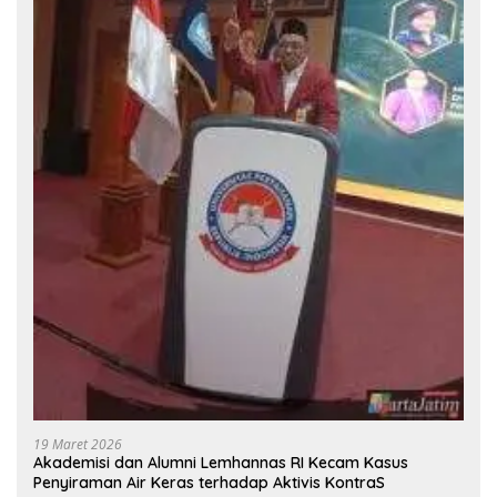
19 Maret 2026
Akademisi dan Alumni Lemhannas RI Kecam Kasus
Penyiraman Air Keras terhadap Aktivis KontraS