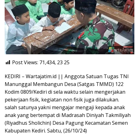
Post Views: 71,434, 23
25
KEDIRI – Wartajatim.id || Anggota Satuan Tugas TNI
Manunggal Membangun Desa (Satgas TMMD) 122
Kodim 0809/Kediri di sela waktu selain mengerjakan
pekerjaan fisik, kegiatan non fisik juga dilakukan.
salah satunya yakni mengajar mengaji kepada anak
anak yang bertempat di Madrasah Diniyah Takmiliyah
(Riyadhus Sholichin) Desa Pagung Kecamatan Semen
Kabupaten Kediri. Sabtu, (26/10/24)