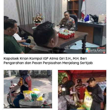
Kapolsek Krian Kompol IGP Atma Giri S.H., M.H. Beri
Pengarahan dan Pesan Perpisahan Menjelang Sertijab