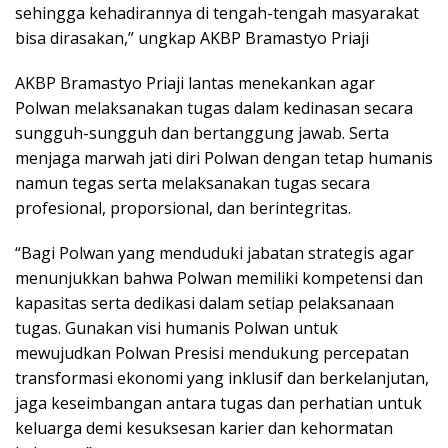
sehingga kehadirannya di tengah-tengah masyarakat
bisa dirasakan,” ungkap AKBP Bramastyo Priaji
AKBP Bramastyo Priaji lantas menekankan agar
Polwan melaksanakan tugas dalam kedinasan secara
sungguh-sungguh dan bertanggung jawab. Serta
menjaga marwah jati diri Polwan dengan tetap humanis
namun tegas serta melaksanakan tugas secara
profesional, proporsional, dan berintegritas.
“Bagi Polwan yang menduduki jabatan strategis agar
menunjukkan bahwa Polwan memiliki kompetensi dan
kapasitas serta dedikasi dalam setiap pelaksanaan
tugas. Gunakan visi humanis Polwan untuk
mewujudkan Polwan Presisi mendukung percepatan
transformasi ekonomi yang inklusif dan berkelanjutan,
jaga keseimbangan antara tugas dan perhatian untuk
keluarga demi kesuksesan karier dan kehormatan