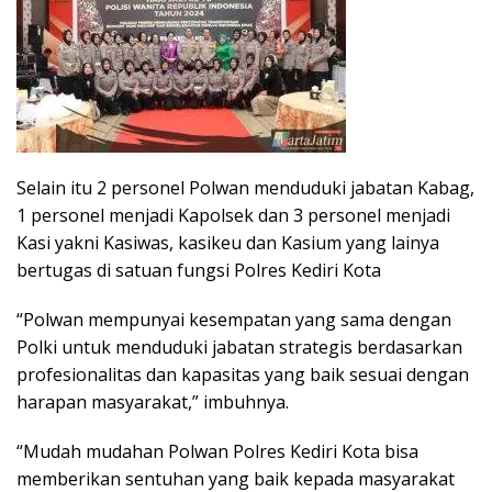
Selain itu 2 personel Polwan menduduki jabatan Kabag,
1 personel menjadi Kapolsek dan 3 personel menjadi
Kasi yakni Kasiwas, kasikeu dan Kasium yang lainya
bertugas di satuan fungsi Polres Kediri Kota
“Polwan mempunyai kesempatan yang sama dengan
Polki untuk menduduki jabatan strategis berdasarkan
profesionalitas dan kapasitas yang baik sesuai dengan
harapan masyarakat,” imbuhnya.
“Mudah mudahan Polwan Polres Kediri Kota bisa
memberikan sentuhan yang baik kepada masyarakat