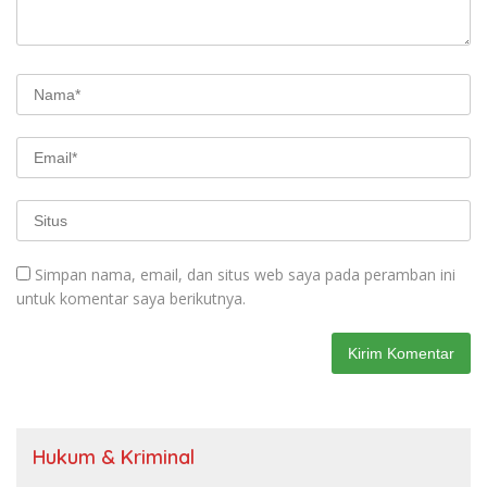
Simpan nama, email, dan situs web saya pada peramban ini
untuk komentar saya berikutnya.
Hukum & Kriminal