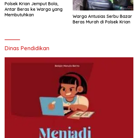
Polsek Krian Jemput Bola,
Antar Beras ke Warga yang
Membutuhkan
Warga Antusias Serbu Bazar
Beras Murah di Polsek Krian
Dinas Pendidikan