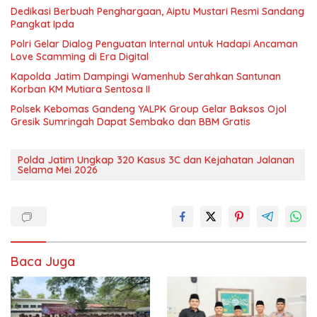
Dedikasi Berbuah Penghargaan, Aiptu Mustari Resmi Sandang
Pangkat Ipda
Polri Gelar Dialog Penguatan Internal untuk Hadapi Ancaman
Love Scamming di Era Digital
Kapolda Jatim Dampingi Wamenhub Serahkan Santunan
Korban KM Mutiara Sentosa II
Polsek Kebomas Gandeng YALPK Group Gelar Baksos Ojol
Gresik Sumringah Dapat Sembako dan BBM Gratis
Polda Jatim Ungkap 320 Kasus 3C dan Kejahatan Jalanan
Selama Mei 2026
Baca Juga