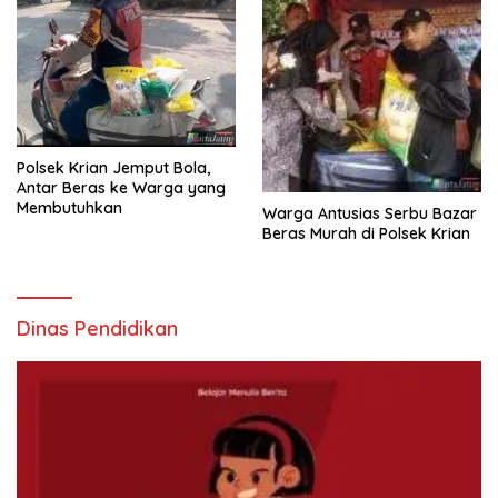
Polsek Krian Jemput Bola,
Antar Beras ke Warga yang
Membutuhkan
Warga Antusias Serbu Bazar
Beras Murah di Polsek Krian
Dinas Pendidikan