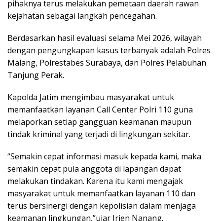
pihaknya terus melakukan pemetaan daerah rawan
kejahatan sebagai langkah pencegahan.
Berdasarkan hasil evaluasi selama Mei 2026, wilayah
dengan pengungkapan kasus terbanyak adalah Polres
Malang, Polrestabes Surabaya, dan Polres Pelabuhan
Tanjung Perak.
Kapolda Jatim mengimbau masyarakat untuk
memanfaatkan layanan Call Center Polri 110 guna
melaporkan setiap gangguan keamanan maupun
tindak kriminal yang terjadi di lingkungan sekitar.
“Semakin cepat informasi masuk kepada kami, maka
semakin cepat pula anggota di lapangan dapat
melakukan tindakan. Karena itu kami mengajak
masyarakat untuk memanfaatkan layanan 110 dan
terus bersinergi dengan kepolisian dalam menjaga
keamanan lingkungan,”ujar Irjen Nanang.