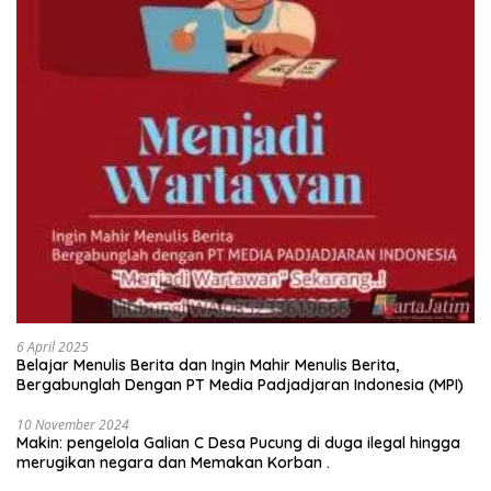
6 April 2025
Belajar Menulis Berita dan Ingin Mahir Menulis Berita,
Bergabunglah Dengan PT Media Padjadjaran Indonesia (MPI)
10 November 2024
Makin: pengelola Galian C Desa Pucung di duga ilegal hingga
merugikan negara dan Memakan Korban .