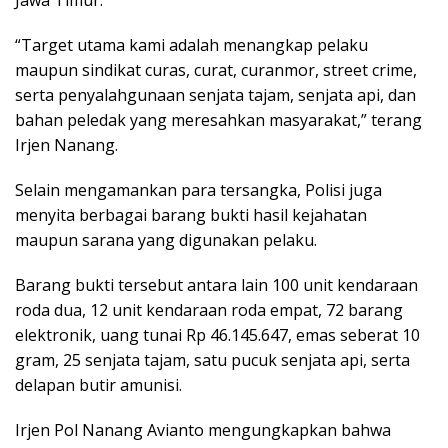
“Target utama kami adalah menangkap pelaku
maupun sindikat curas, curat, curanmor, street crime,
serta penyalahgunaan senjata tajam, senjata api, dan
bahan peledak yang meresahkan masyarakat,” terang
Irjen Nanang.
Selain mengamankan para tersangka, Polisi juga
menyita berbagai barang bukti hasil kejahatan
maupun sarana yang digunakan pelaku.
Barang bukti tersebut antara lain 100 unit kendaraan
roda dua, 12 unit kendaraan roda empat, 72 barang
elektronik, uang tunai Rp 46.145.647, emas seberat 10
gram, 25 senjata tajam, satu pucuk senjata api, serta
delapan butir amunisi.
Irjen Pol Nanang Avianto mengungkapkan bahwa