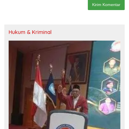
Hukum & Kriminal