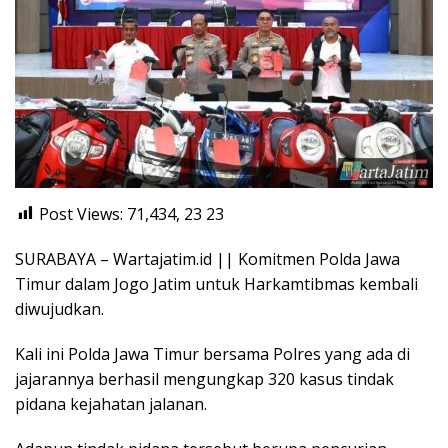
Post Views: 71,434, 23
23
SURABAYA – Wartajatim.id || Komitmen Polda Jawa
Timur dalam Jogo Jatim untuk Harkamtibmas kembali
diwujudkan.
Kali ini Polda Jawa Timur bersama Polres yang ada di
jajarannya berhasil mengungkap 320 kasus tindak
pidana kejahatan jalanan.