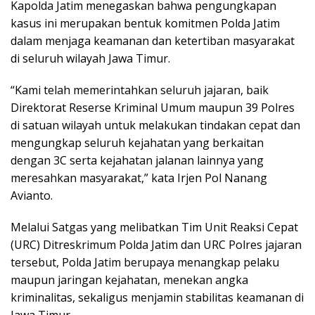
Kapolda Jatim menegaskan bahwa pengungkapan
kasus ini merupakan bentuk komitmen Polda Jatim
dalam menjaga keamanan dan ketertiban masyarakat
di seluruh wilayah Jawa Timur.
“Kami telah memerintahkan seluruh jajaran, baik
Direktorat Reserse Kriminal Umum maupun 39 Polres
di satuan wilayah untuk melakukan tindakan cepat dan
mengungkap seluruh kejahatan yang berkaitan
dengan 3C serta kejahatan jalanan lainnya yang
meresahkan masyarakat,” kata Irjen Pol Nanang
Avianto.
Melalui Satgas yang melibatkan Tim Unit Reaksi Cepat
(URC) Ditreskrimum Polda Jatim dan URC Polres jajaran
tersebut, Polda Jatim berupaya menangkap pelaku
maupun jaringan kejahatan, menekan angka
kriminalitas, sekaligus menjamin stabilitas keamanan di
Jawa Timur.