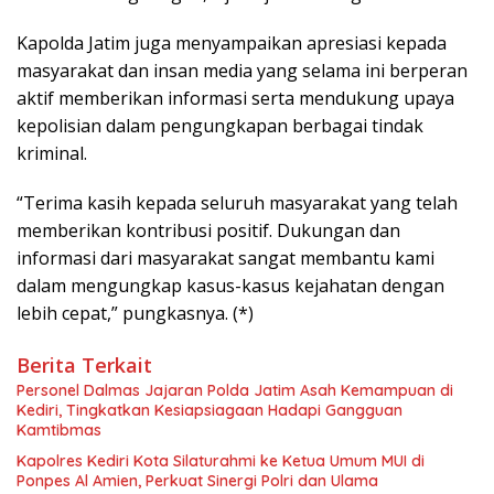
Kapolda Jatim juga menyampaikan apresiasi kepada
masyarakat dan insan media yang selama ini berperan
aktif memberikan informasi serta mendukung upaya
kepolisian dalam pengungkapan berbagai tindak
kriminal.
“Terima kasih kepada seluruh masyarakat yang telah
memberikan kontribusi positif. Dukungan dan
informasi dari masyarakat sangat membantu kami
dalam mengungkap kasus-kasus kejahatan dengan
lebih cepat,” pungkasnya. (*)
Berita Terkait
Personel Dalmas Jajaran Polda Jatim Asah Kemampuan di
Kediri, Tingkatkan Kesiapsiagaan Hadapi Gangguan
Kamtibmas
Kapolres Kediri Kota Silaturahmi ke Ketua Umum MUI di
Ponpes Al Amien, Perkuat Sinergi Polri dan Ulama