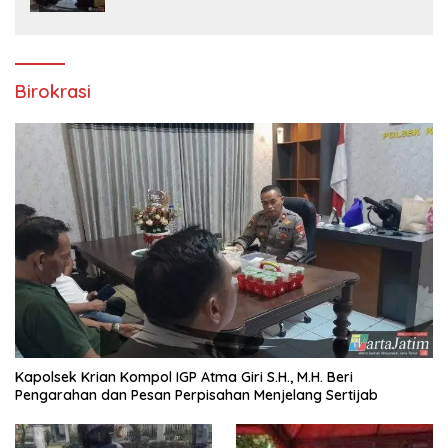
Birokrasi
Kapolsek Krian Kompol IGP Atma Giri S.H., M.H. Beri
Pengarahan dan Pesan Perpisahan Menjelang Sertijab