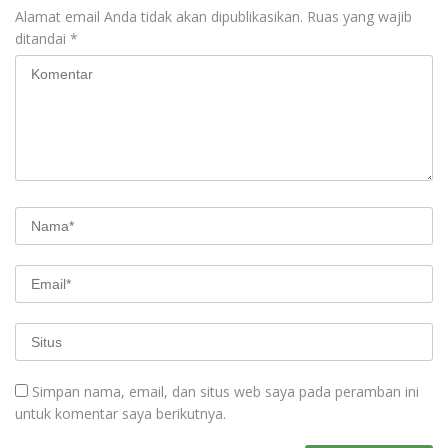
Alamat email Anda tidak akan dipublikasikan.
Ruas yang wajib
ditandai
*
Simpan nama, email, dan situs web saya pada peramban ini
untuk komentar saya berikutnya.