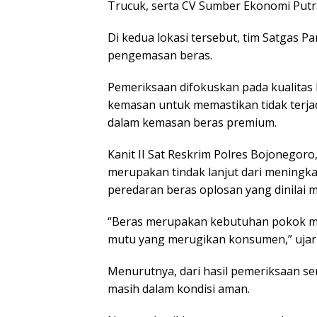
Trucuk, serta CV Sumber Ekonomi Putr
Di kedua lokasi tersebut, tim Satgas 
pengemasan beras.
Pemeriksaan difokuskan pada kualitas 
kemasan untuk memastikan tidak terjad
dalam kemasan beras premium.
Kanit II Sat Reskrim Polres Bojonegoro
merupakan tindak lanjut dari meningk
peredaran beras oplosan yang dinilai 
“Beras merupakan kebutuhan pokok ma
mutu yang merugikan konsumen,” ujarn
Menurutnya, dari hasil pemeriksaan s
masih dalam kondisi aman.