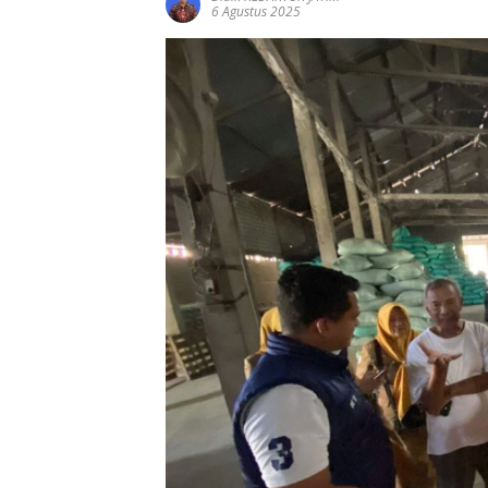
6 Agustus 2025