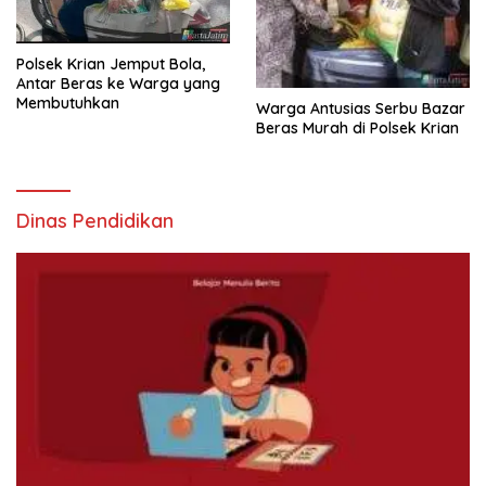
Polsek Krian Jemput Bola,
Antar Beras ke Warga yang
Membutuhkan
Warga Antusias Serbu Bazar
Beras Murah di Polsek Krian
Dinas Pendidikan