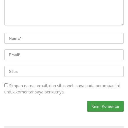
Simpan nama, email, dan situs web saya pada peramban ini
untuk komentar saya berikutnya.