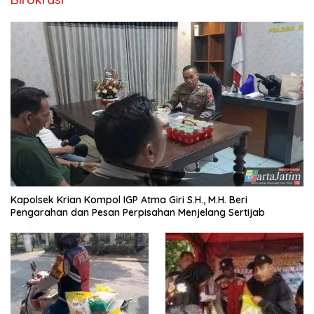
Kapolsek Krian Kompol IGP Atma Giri S.H., M.H. Beri
Pengarahan dan Pesan Perpisahan Menjelang Sertijab