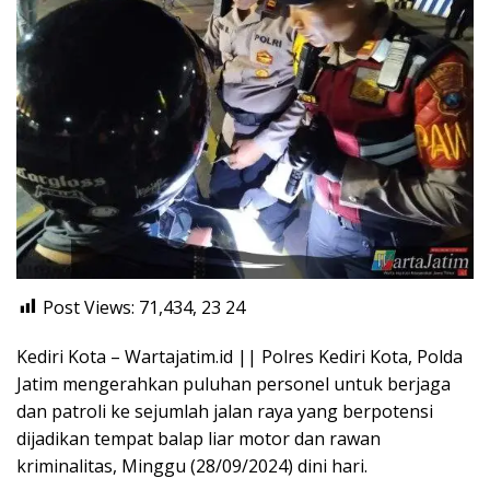
Post Views: 71,434, 23
24
Kediri Kota – Wartajatim.id || Polres Kediri Kota, Polda
Jatim mengerahkan puluhan personel untuk berjaga
dan patroli ke sejumlah jalan raya yang berpotensi
dijadikan tempat balap liar motor dan rawan
kriminalitas, Minggu (28/09/2024) dini hari.