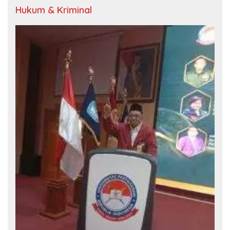
Hukum & Kriminal