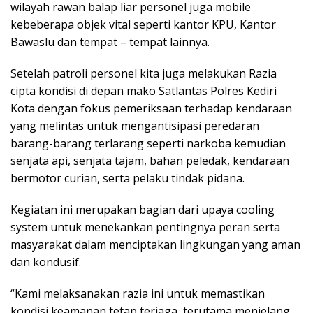
wilayah rawan balap liar personel juga mobile
kebeberapa objek vital seperti kantor KPU, Kantor
Bawaslu dan tempat – tempat lainnya.
Setelah patroli personel kita juga melakukan Razia
cipta kondisi di depan mako Satlantas Polres Kediri
Kota dengan fokus pemeriksaan terhadap kendaraan
yang melintas untuk mengantisipasi peredaran
barang-barang terlarang seperti narkoba kemudian
senjata api, senjata tajam, bahan peledak, kendaraan
bermotor curian, serta pelaku tindak pidana.
Kegiatan ini merupakan bagian dari upaya cooling
system untuk menekankan pentingnya peran serta
masyarakat dalam menciptakan lingkungan yang aman
dan kondusif.
“Kami melaksanakan razia ini untuk memastikan
kondisi keamanan tetap terjaga, terutama menjelang