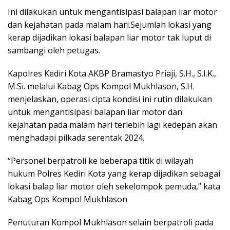
Ini dilakukan untuk mengantisipasi balapan liar motor
dan kejahatan pada malam hari.Sejumlah lokasi yang
kerap dijadikan lokasi balapan liar motor tak luput di
sambangi oleh petugas.
Kapolres Kediri Kota AKBP Bramastyo Priaji, S.H., S.I.K.,
M.Si. melalui Kabag Ops Kompol Mukhlason, S.H.
menjelaskan, operasi cipta kondisi ini rutin dilakukan
untuk mengantisipasi balapan liar motor dan
kejahatan pada malam hari terlebih lagi kedepan akan
menghadapi pilkada serentak 2024.
“Personel berpatroli ke beberapa titik di wilayah
hukum Polres Kediri Kota yang kerap dijadikan sebagai
lokasi balap liar motor oleh sekelompok pemuda,” kata
Kabag Ops Kompol Mukhlason
Penuturan Kompol Mukhlason selain berpatroli pada