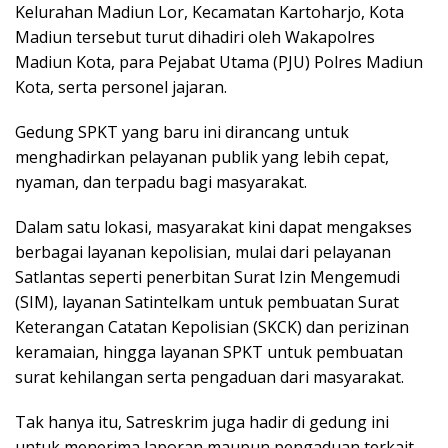
Kelurahan Madiun Lor, Kecamatan Kartoharjo, Kota
Madiun tersebut turut dihadiri oleh Wakapolres
Madiun Kota, para Pejabat Utama (PJU) Polres Madiun
Kota, serta personel jajaran.
Gedung SPKT yang baru ini dirancang untuk
menghadirkan pelayanan publik yang lebih cepat,
nyaman, dan terpadu bagi masyarakat.
Dalam satu lokasi, masyarakat kini dapat mengakses
berbagai layanan kepolisian, mulai dari pelayanan
Satlantas seperti penerbitan Surat Izin Mengemudi
(SIM), layanan Satintelkam untuk pembuatan Surat
Keterangan Catatan Kepolisian (SKCK) dan perizinan
keramaian, hingga layanan SPKT untuk pembuatan
surat kehilangan serta pengaduan dari masyarakat.
Tak hanya itu, Satreskrim juga hadir di gedung ini
untuk menerima laporan maupun pengaduan terkait