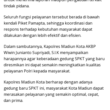
tindak pidana.
Seluruh fungsi pelayanan tersebut berada di bawah
kendali Piket Pamapta, sehingga koordinasi dan
respons terhadap kebutuhan masyarakat dapat
dilakukan dengan lebih efektif dan efisien.
Dalam sambutannya, Kapolres Madiun Kota AKBP
Wiwin Junianto Supriyadi, S.I.K menyampaikan
harapannya agar keberadaan gedung SPKT yang baru
diresmikan ini dapat semakin meningkatkan kualitas
pelayanan Polri kepada masyarakat.
Kapolres Madiun Kota berharap dengan adanya
gedung baru SPKT ini, masyarakat Kota Madiun dapat
merasakan pelayanan yang semakin optimal, cepat,
dan prima.