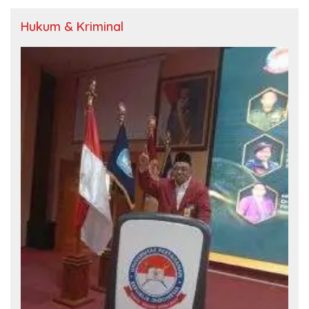
Hukum & Kriminal