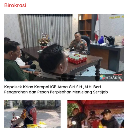
Birokrasi
Kapolsek Krian Kompol IGP Atma Giri S.H., M.H. Beri
Pengarahan dan Pesan Perpisahan Menjelang Sertijab