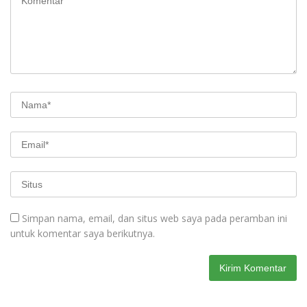
Simpan nama, email, dan situs web saya pada peramban ini
untuk komentar saya berikutnya.