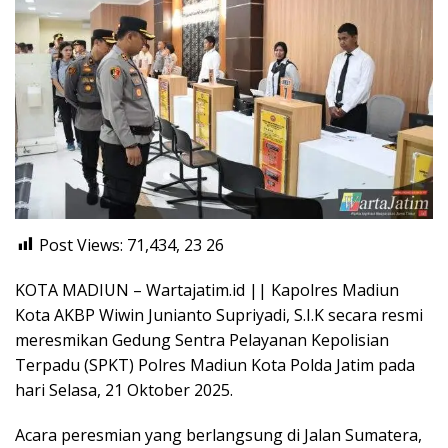
Post Views: 71,434, 23
26
KOTA MADIUN – Wartajatim.id || Kapolres Madiun
Kota AKBP Wiwin Junianto Supriyadi, S.I.K secara resmi
meresmikan Gedung Sentra Pelayanan Kepolisian
Terpadu (SPKT) Polres Madiun Kota Polda Jatim pada
hari Selasa, 21 Oktober 2025.
Acara peresmian yang berlangsung di Jalan Sumatera,