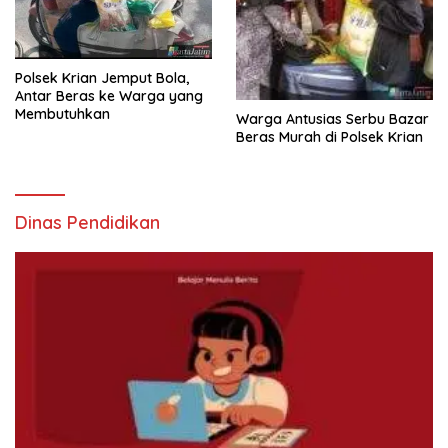
Polsek Krian Jemput Bola,
Antar Beras ke Warga yang
Membutuhkan
Warga Antusias Serbu Bazar
Beras Murah di Polsek Krian
Dinas Pendidikan