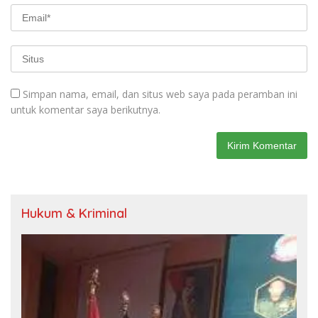
Simpan nama, email, dan situs web saya pada peramban ini
untuk komentar saya berikutnya.
Hukum & Kriminal