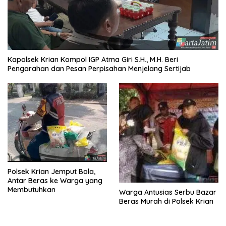
Kapolsek Krian Kompol IGP Atma Giri S.H., M.H. Beri
Pengarahan dan Pesan Perpisahan Menjelang Sertijab
Polsek Krian Jemput Bola,
Antar Beras ke Warga yang
Membutuhkan
Warga Antusias Serbu Bazar
Beras Murah di Polsek Krian