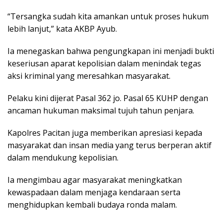
“Tersangka sudah kita amankan untuk proses hukum
lebih lanjut,” kata AKBP Ayub.
Ia menegaskan bahwa pengungkapan ini menjadi bukti
keseriusan aparat kepolisian dalam menindak tegas
aksi kriminal yang meresahkan masyarakat.
Pelaku kini dijerat Pasal 362 jo. Pasal 65 KUHP dengan
ancaman hukuman maksimal tujuh tahun penjara.
Kapolres Pacitan juga memberikan apresiasi kepada
masyarakat dan insan media yang terus berperan aktif
dalam mendukung kepolisian.
Ia mengimbau agar masyarakat meningkatkan
kewaspadaan dalam menjaga kendaraan serta
menghidupkan kembali budaya ronda malam.