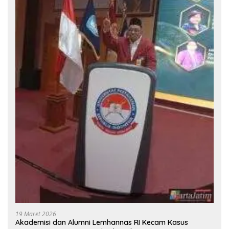
19 Maret 2026
Akademisi dan Alumni Lemhannas RI Kecam Kasus