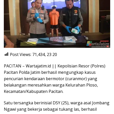
Post Views: 71,434, 23
20
PACITAN – Wartajatim.id || Kepolisian Resor (Polres)
Pacitan Polda Jatim berhasil mengungkap kasus
pencurian kendaraan bermotor (curanmor) yang
belakangan meresahkan warga Kelurahan Ploso,
Kecamatan/Kabupaten Pacitan.
Satu tersangka berinisial DSY (25), warga asal Jombang
Ngawi yang bekerja sebagai tukang las, berhasil