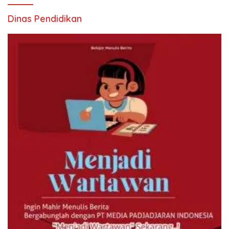
Dinas Pendidikan