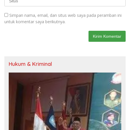
Simpan nama, email, dan situs web saya pada peramban ini
untuk komentar saya berikutnya.
Hukum & Kriminal