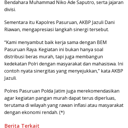
Bendahara Muhammad Niko Ade Saputro, serta jajaran
divisi.
Sementara itu Kapolres Pasuruan, AKBP Jazuli Dani
Riawan, mengapresiasi langkah sinergi tersebut.
“Kami menyambut baik kerja sama dengan BEM
Pasuruan Raya. Kegiatan ini bukan hanya soal
distribusi beras murah, tapi juga membangun
kedekatan Polri dengan masyarakat dan mahasiswa. Ini
contoh nyata sinergitas yang menyejukkan,” kata AKBP
Jazuli.
Polres Pasuruan Polda Jatim juga merekomendasikan
agar kegiatan pangan murah dapat terus diperluas,
terutama di wilayah yang rawan inflasi atau masyarakat
dengan ekonomi rendah. (*)
Berita Terkait