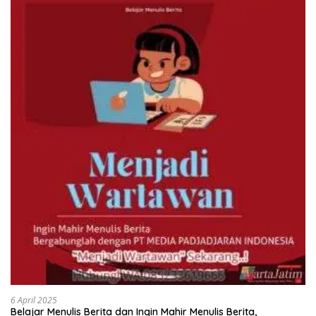
6 April 2025
Belajar Menulis Berita dan Ingin Mahir Menulis Berita,