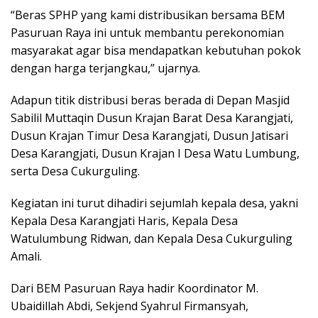
“Beras SPHP yang kami distribusikan bersama BEM
Pasuruan Raya ini untuk membantu perekonomian
masyarakat agar bisa mendapatkan kebutuhan pokok
dengan harga terjangkau,” ujarnya.
Adapun titik distribusi beras berada di Depan Masjid
Sabilil Muttaqin Dusun Krajan Barat Desa Karangjati,
Dusun Krajan Timur Desa Karangjati, Dusun Jatisari
Desa Karangjati, Dusun Krajan I Desa Watu Lumbung,
serta Desa Cukurguling.
Kegiatan ini turut dihadiri sejumlah kepala desa, yakni
Kepala Desa Karangjati Haris, Kepala Desa
Watulumbung Ridwan, dan Kepala Desa Cukurguling
Amali.
Dari BEM Pasuruan Raya hadir Koordinator M.
Ubaidillah Abdi, Sekjend Syahrul Firmansyah,