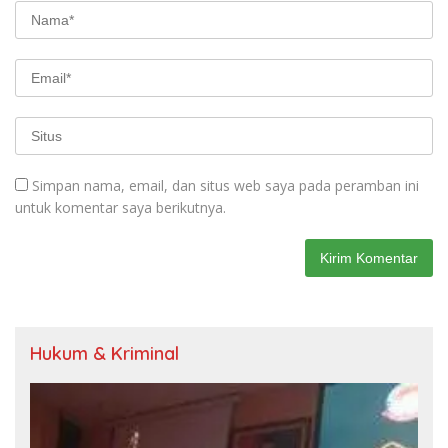
Simpan nama, email, dan situs web saya pada peramban ini
untuk komentar saya berikutnya.
Hukum & Kriminal