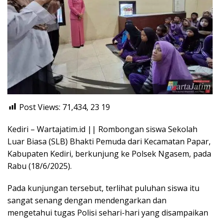
Post Views: 71,434, 23
19
Kediri – Wartajatim.id || Rombongan siswa Sekolah
Luar Biasa (SLB) Bhakti Pemuda dari Kecamatan Papar,
Kabupaten Kediri, berkunjung ke Polsek Ngasem, pada
Rabu (18/6/2025).
Pada kunjungan tersebut, terlihat puluhan siswa itu
sangat senang dengan mendengarkan dan
mengetahui tugas Polisi sehari-hari yang disampaikan