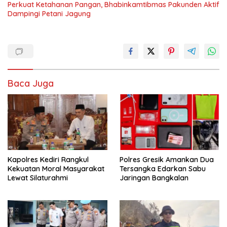
Perkuat Ketahanan Pangan, Bhabinkamtibmas Pakunden Aktif
Dampingi Petani Jagung
Baca Juga
Kapolres Kediri Rangkul
Polres Gresik Amankan Dua
Kekuatan Moral Masyarakat
Tersangka Edarkan Sabu
Lewat Silaturahmi
Jaringan Bangkalan