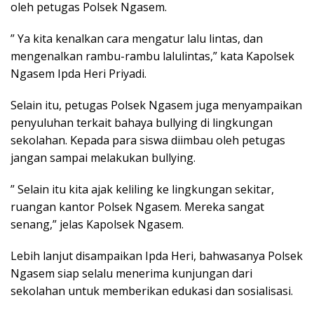
oleh petugas Polsek Ngasem.
” Ya kita kenalkan cara mengatur lalu lintas, dan
mengenalkan rambu-rambu lalulintas,” kata Kapolsek
Ngasem Ipda Heri Priyadi.
Selain itu, petugas Polsek Ngasem juga menyampaikan
penyuluhan terkait bahaya bullying di lingkungan
sekolahan. Kepada para siswa diimbau oleh petugas
jangan sampai melakukan bullying.
” Selain itu kita ajak keliling ke lingkungan sekitar,
ruangan kantor Polsek Ngasem. Mereka sangat
senang,” jelas Kapolsek Ngasem.
Lebih lanjut disampaikan Ipda Heri, bahwasanya Polsek
Ngasem siap selalu menerima kunjungan dari
sekolahan untuk memberikan edukasi dan sosialisasi.