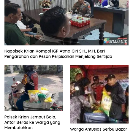
Kapolsek Krian Kompol IGP Atma Giri S.H., M.H. Beri
Pengarahan dan Pesan Perpisahan Menjelang Sertijab
Polsek Krian Jemput Bola,
Antar Beras ke Warga yang
Membutuhkan
Warga Antusias Serbu Bazar