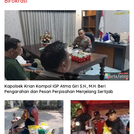
Birokrasi
Kapolsek Krian Kompol IGP Atma Giri S.H., M.H. Beri
Pengarahan dan Pesan Perpisahan Menjelang Sertijab