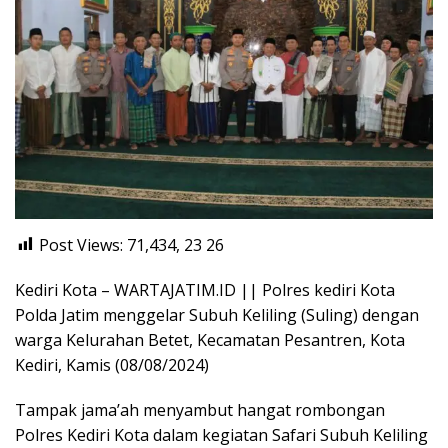
Post Views: 71,434, 23
26
Kediri Kota – WARTAJATIM.ID || Polres kediri Kota
Polda Jatim menggelar Subuh Keliling (Suling) dengan
warga Kelurahan Betet, Kecamatan Pesantren, Kota
Kediri, Kamis (08/08/2024)
Tampak jama’ah menyambut hangat rombongan
Polres Kediri Kota dalam kegiatan Safari Subuh Keliling