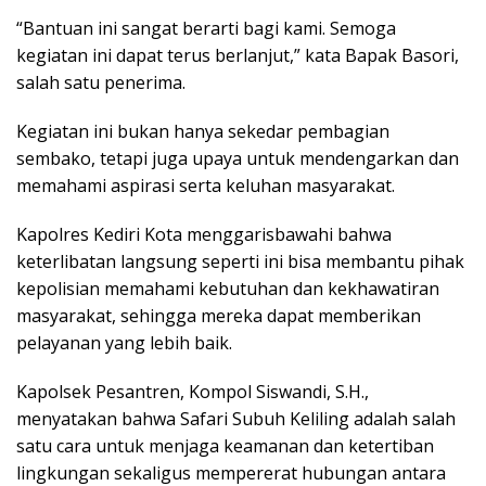
“Bantuan ini sangat berarti bagi kami. Semoga
kegiatan ini dapat terus berlanjut,” kata Bapak Basori,
salah satu penerima.
Kegiatan ini bukan hanya sekedar pembagian
sembako, tetapi juga upaya untuk mendengarkan dan
memahami aspirasi serta keluhan masyarakat.
Kapolres Kediri Kota menggarisbawahi bahwa
keterlibatan langsung seperti ini bisa membantu pihak
kepolisian memahami kebutuhan dan kekhawatiran
masyarakat, sehingga mereka dapat memberikan
pelayanan yang lebih baik.
Kapolsek Pesantren, Kompol Siswandi, S.H.,
menyatakan bahwa Safari Subuh Keliling adalah salah
satu cara untuk menjaga keamanan dan ketertiban
lingkungan sekaligus mempererat hubungan antara