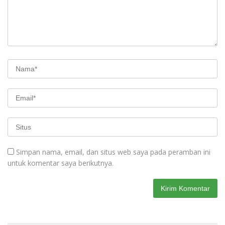
Simpan nama, email, dan situs web saya pada peramban ini
untuk komentar saya berikutnya.