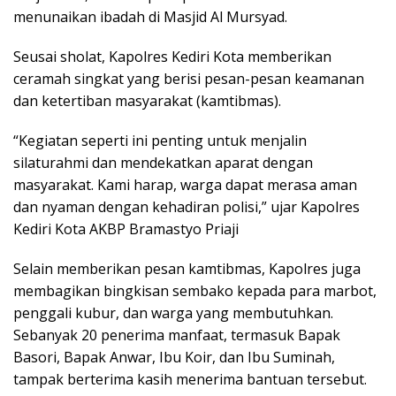
menunaikan ibadah di Masjid Al Mursyad.
Seusai sholat, Kapolres Kediri Kota memberikan
ceramah singkat yang berisi pesan-pesan keamanan
dan ketertiban masyarakat (kamtibmas).
“Kegiatan seperti ini penting untuk menjalin
silaturahmi dan mendekatkan aparat dengan
masyarakat. Kami harap, warga dapat merasa aman
dan nyaman dengan kehadiran polisi,” ujar Kapolres
Kediri Kota AKBP Bramastyo Priaji
Selain memberikan pesan kamtibmas, Kapolres juga
membagikan bingkisan sembako kepada para marbot,
penggali kubur, dan warga yang membutuhkan.
Sebanyak 20 penerima manfaat, termasuk Bapak
Basori, Bapak Anwar, Ibu Koir, dan Ibu Suminah,
tampak berterima kasih menerima bantuan tersebut.