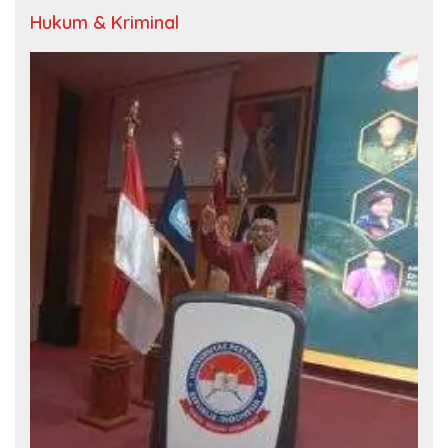
Hukum & Kriminal