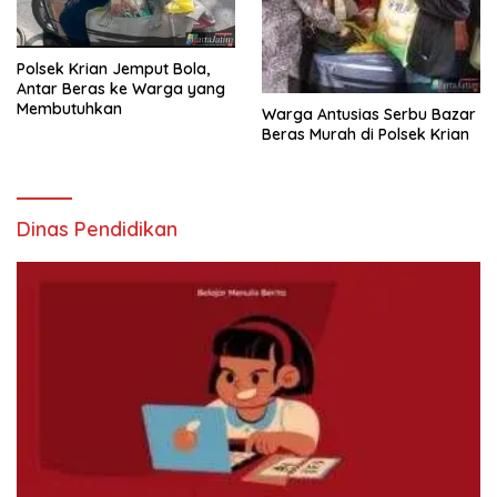
Polsek Krian Jemput Bola,
Antar Beras ke Warga yang
Membutuhkan
Warga Antusias Serbu Bazar
Beras Murah di Polsek Krian
Dinas Pendidikan