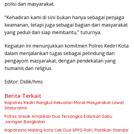
polisi dan masyarakat.
“Kehadiran kami di sini bukan hanya sebagai penjaga
keamanan, tetapi juga sebagai bagian dari masyarakat
yang peduli dan siap membantu,” tuturnya.
Kegiatan ini menunjukkan komitmen Polres Kediri Kota
dalam menjalankan tugas sebagai pelindung dan
pengayom masyarakat, dengan pendekatan yang
humanis dan religius.
Editor: Didik/hms
Berita Terkait
Kapolres Kediri Rangkul Kekuatan Moral Masyarakat Lewat
Silaturahmi
Polres Gresik Amankan Dua Tersangka Edarkan Sabu
Jaringan Bangkalan
Kapolresta Malang Kota Cek Dua SPPG Polri, Pastikan Standar