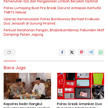
Pemenuhan Gizi dan Pengelolaan Limbah Berjalan Optimal
Polres Lumajang Buat Fire Break Darurat Antisipasi Karhutla
TNBTS Meluas
Operasi Kemanusiaan Polres Bondowoso Berhasil Evakuasi
Dua Jenazah di Gunung Piramid
Perkuat Ketahanan Pangan, Bhabinkamtibmas Pakunden Aktif
Dampingi Petani Jagung
Baca Juga
Kapolres Kediri Rangkul
Polres Gresik Amankan Dua