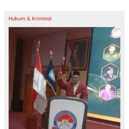
Hukum & Kriminal