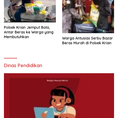
Polsek Krian Jemput Bola,
Antar Beras ke Warga yang
Membutuhkan
Warga Antusias Serbu Bazar
Beras Murah di Polsek Krian
Dinas Pendidikan