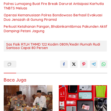
Polres Lumajang Buat Fire Break Darurat Antisipasi Karhutla
TNBTS Meluas
Operasi Kemanusiaan Polres Bondowoso Berhasil Evakuasi
Dua Jenazah di Gunung Piramid
Perkuat Ketahanan Pangan, Bhabinkamtibmas Pakunden Aktif
Dampingi Petani Jagung
Sas Fisik RTLH TMMD 122 Kodim 0809/Kediri Rumah Rudi
Santoso Capai 80 Persen
Baca Juga