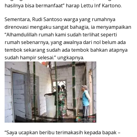
hasilnya bisa bermanfaat” harap Lettu Inf Kartono.
Sementara, Rudi Santoso warga yang rumahnya
direnovasi mengaku sangat bahagia, ia menyampaikan
“Alhamdulillah rumah kami sudah terlihat seperti
rumah sebenarnya, yang awalnya dari nol belum ada
tembok sekarang sudah ada tembok bahkan atapnya
sudah hampir selesai.” ungkapnya.
“Saya ucapkan beribu terimakasih kepada bapak –