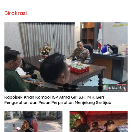
Birokrasi
Kapolsek Krian Kompol IGP Atma Giri S.H., M.H. Beri
Pengarahan dan Pesan Perpisahan Menjelang Sertijab