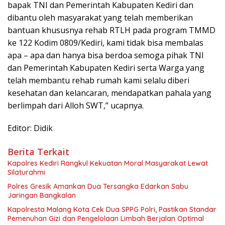
bapak TNI dan Pemerintah Kabupaten Kediri dan
dibantu oleh masyarakat yang telah memberikan
bantuan khususnya rehab RTLH pada program TMMD
ke 122 Kodim 0809/Kediri, kami tidak bisa membalas
apa – apa dan hanya bisa berdoa semoga pihak TNI
dan Pemerintah Kabupaten Kediri serta Warga yang
telah membantu rehab rumah kami selalu diberi
kesehatan dan kelancaran, mendapatkan pahala yang
berlimpah dari Alloh SWT,” ucapnya.
Editor: Didik
Berita Terkait
Kapolres Kediri Rangkul Kekuatan Moral Masyarakat Lewat
Silaturahmi
Polres Gresik Amankan Dua Tersangka Edarkan Sabu
Jaringan Bangkalan
Kapolresta Malang Kota Cek Dua SPPG Polri, Pastikan Standar
Pemenuhan Gizi dan Pengelolaan Limbah Berjalan Optimal