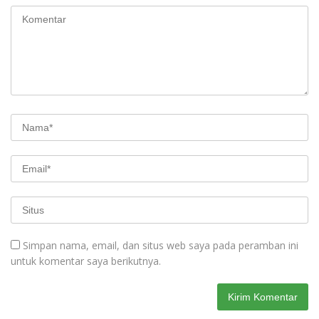
Simpan nama, email, dan situs web saya pada peramban ini
untuk komentar saya berikutnya.