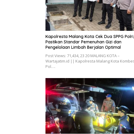
Kapolresta Malang Kota Cek Dua SPPG Polri
Pastikan Standar Pemenuhan Gizi dan
Pengelolaan Limbah Berjalan Optimal
Post Views: 71,434, 23 20 MALANG KOTA –
Wartajatim.id || Kapolresta Malang Kota Kombe
Pol….