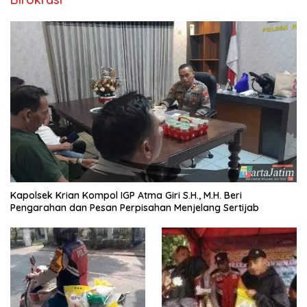
Kapolsek Krian Kompol IGP Atma Giri S.H., M.H. Beri
Pengarahan dan Pesan Perpisahan Menjelang Sertijab