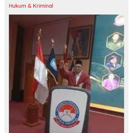
Hukum & Kriminal