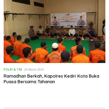
POLRI & TNI
28 Maret 2024
Ramadhan Berkah, Kapolres Kediri Kota Buka
Puasa Bersama Tahanan