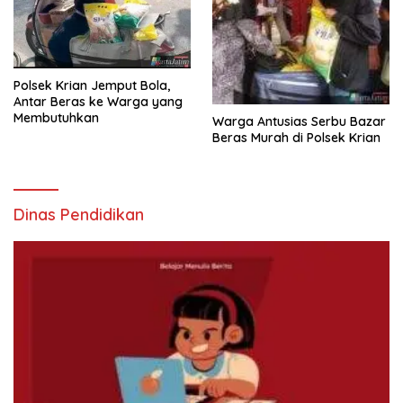
Polsek Krian Jemput Bola,
Antar Beras ke Warga yang
Membutuhkan
Warga Antusias Serbu Bazar
Beras Murah di Polsek Krian
Dinas Pendidikan