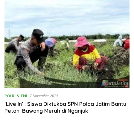
POLRI & TNI
7 November 2025
‘Live In’ : Siswa Diktukba SPN Polda Jatim Bantu
Petani Bawang Merah di Nganjuk