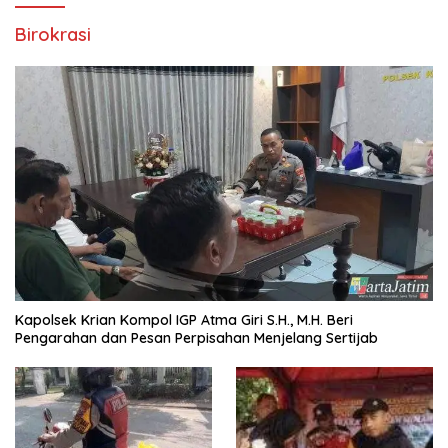
Birokrasi
Kapolsek Krian Kompol IGP Atma Giri S.H., M.H. Beri
Pengarahan dan Pesan Perpisahan Menjelang Sertijab