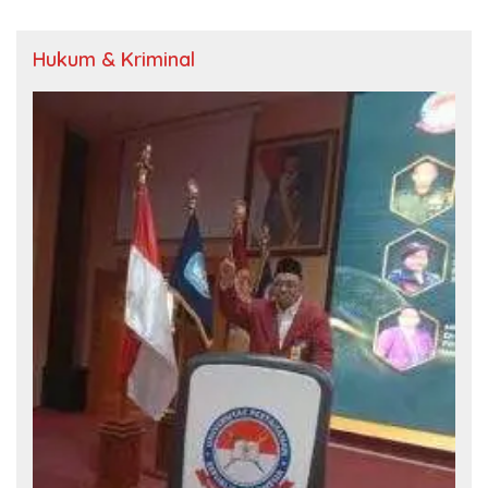
Hukum & Kriminal