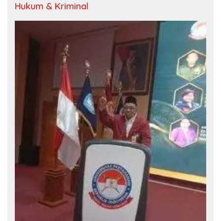
Hukum & Kriminal