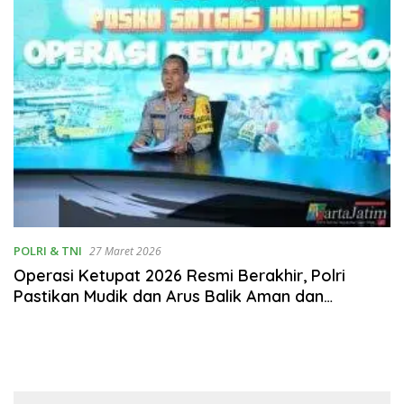
POLRI & TNI
27 Maret 2026
Operasi Ketupat 2026 Resmi Berakhir, Polri
Pastikan Mudik dan Arus Balik Aman dan
Kondusif