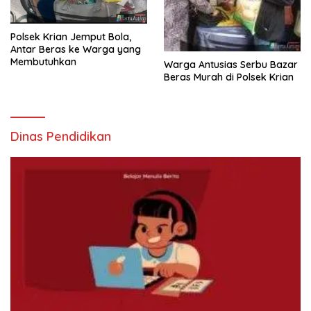
Polsek Krian Jemput Bola,
Antar Beras ke Warga yang
Membutuhkan
Warga Antusias Serbu Bazar
Beras Murah di Polsek Krian
Dinas Pendidikan