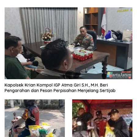
Kapolsek Krian Kompol IGP Atma Giri S.H., M.H. Beri
Pengarahan dan Pesan Perpisahan Menjelang Sertijab