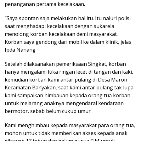
penanganan pertama kecelakaan.
“Saya spontan saja melakukan hal itu. Itu naluri polisi
saat menghadapi kecelakaan dengan sukarela
menolong korban kecelakaan demi masyarakat.
Korban saya gendong dari mobil ke dalam klinik, jelas
Ipda Nanang
Setelah dilaksanakan pemeriksaan Singkat, korban
hanya mengalami luka ringan lecet di tangan dan kaki,
kemudian korban kami antar pulang di Desa Maron
Kecamatan Banyakan, saat kami antar pulang tak lupa
kami sampaikan himbauan kepada orang tua korban
untuk melarang anaknya mengendarai kendaraan
bermotor, sebab belum cukup umur.
Kami menghimbau kepada masyarakat para orang tua,
mohon untuk tidak memberikan akses kepada anak
dibawah 17 tahun dan belum punya SIM untuk