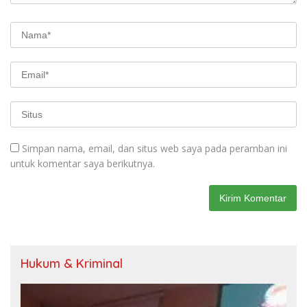
Simpan nama, email, dan situs web saya pada peramban ini
untuk komentar saya berikutnya.
Hukum & Kriminal