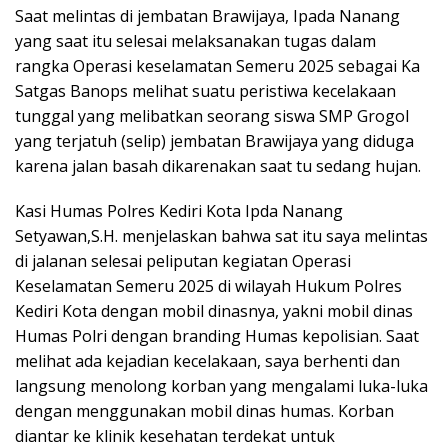
Saat melintas di jembatan Brawijaya, Ipada Nanang
yang saat itu selesai melaksanakan tugas dalam
rangka Operasi keselamatan Semeru 2025 sebagai Ka
Satgas Banops melihat suatu peristiwa kecelakaan
tunggal yang melibatkan seorang siswa SMP Grogol
yang terjatuh (selip) jembatan Brawijaya yang diduga
karena jalan basah dikarenakan saat tu sedang hujan.
Kasi Humas Polres Kediri Kota Ipda Nanang
Setyawan,S.H. menjelaskan bahwa sat itu saya melintas
di jalanan selesai peliputan kegiatan Operasi
Keselamatan Semeru 2025 di wilayah Hukum Polres
Kediri Kota dengan mobil dinasnya, yakni mobil dinas
Humas Polri dengan branding Humas kepolisian. Saat
melihat ada kejadian kecelakaan, saya berhenti dan
langsung menolong korban yang mengalami luka-luka
dengan menggunakan mobil dinas humas. Korban
diantar ke klinik kesehatan terdekat untuk