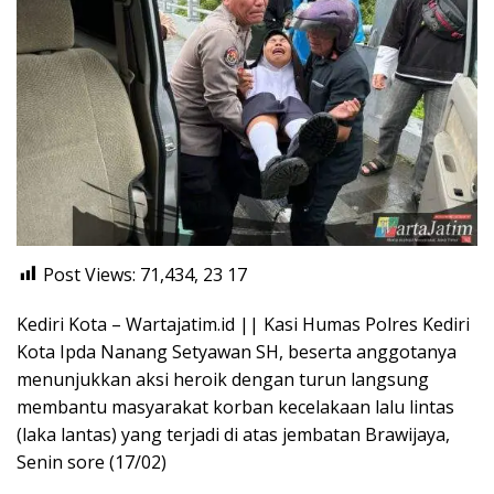
Post Views: 71,434, 23
17
Kediri Kota – Wartajatim.id || Kasi Humas Polres Kediri
Kota Ipda Nanang Setyawan SH, beserta anggotanya
menunjukkan aksi heroik dengan turun langsung
membantu masyarakat korban kecelakaan lalu lintas
(laka lantas) yang terjadi di atas jembatan Brawijaya,
Senin sore (17/02)