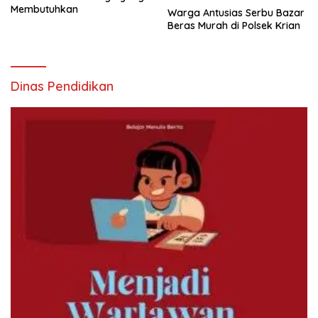
Membutuhkan
Warga Antusias Serbu Bazar
Beras Murah di Polsek Krian
Dinas Pendidikan