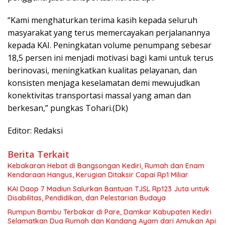
“Kami menghaturkan terima kasih kepada seluruh
masyarakat yang terus memercayakan perjalanannya
kepada KAI. Peningkatan volume penumpang sebesar
18,5 persen ini menjadi motivasi bagi kami untuk terus
berinovasi, meningkatkan kualitas pelayanan, dan
konsisten menjaga keselamatan demi mewujudkan
konektivitas transportasi massal yang aman dan
berkesan,” pungkas Tohari.(Dk)
Editor: Redaksi
Berita Terkait
Kebakaran Hebat di Bangsongan Kediri, Rumah dan Enam
Kendaraan Hangus, Kerugian Ditaksir Capai Rp1 Miliar
KAI Daop 7 Madiun Salurkan Bantuan TJSL Rp123 Juta untuk
Disabilitas, Pendidikan, dan Pelestarian Budaya
Rumpun Bambu Terbakar di Pare, Damkar Kabupaten Kediri
Selamatkan Dua Rumah dan Kandang Ayam dari Amukan Api