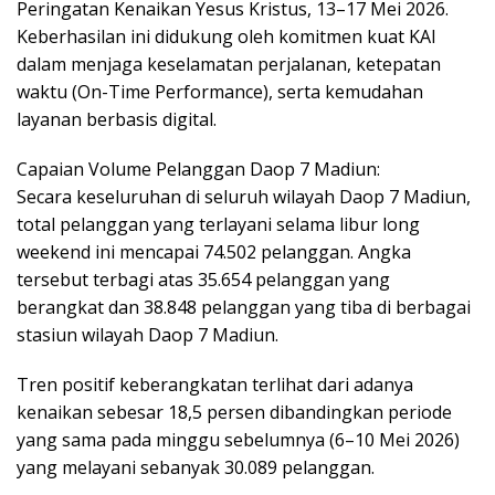
Peringatan Kenaikan Yesus Kristus, 13–17 Mei 2026.
Keberhasilan ini didukung oleh komitmen kuat KAI
dalam menjaga keselamatan perjalanan, ketepatan
waktu (On-Time Performance), serta kemudahan
layanan berbasis digital.
Capaian Volume Pelanggan Daop 7 Madiun:
Secara keseluruhan di seluruh wilayah Daop 7 Madiun,
total pelanggan yang terlayani selama libur long
weekend ini mencapai 74.502 pelanggan. Angka
tersebut terbagi atas 35.654 pelanggan yang
berangkat dan 38.848 pelanggan yang tiba di berbagai
stasiun wilayah Daop 7 Madiun.
Tren positif keberangkatan terlihat dari adanya
kenaikan sebesar 18,5 persen dibandingkan periode
yang sama pada minggu sebelumnya (6–10 Mei 2026)
yang melayani sebanyak 30.089 pelanggan.