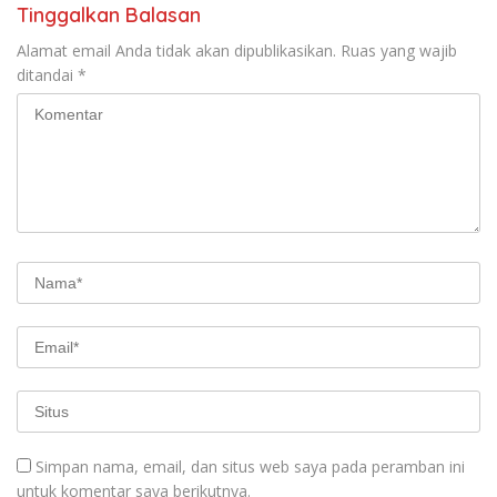
Tinggalkan Balasan
Alamat email Anda tidak akan dipublikasikan.
Ruas yang wajib
ditandai
*
Simpan nama, email, dan situs web saya pada peramban ini
untuk komentar saya berikutnya.