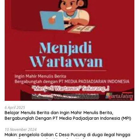
6 April 2025
Belajar Menulis Berita dan Ingin Mahir Menulis Berita,
Bergabunglah Dengan PT Media Padjadjaran Indonesia (MPI)
10 November 2024
Makin: pengelola Galian C Desa Pucung di duga ilegal hingga