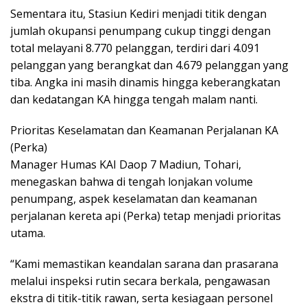
Sementara itu, Stasiun Kediri menjadi titik dengan
jumlah okupansi penumpang cukup tinggi dengan
total melayani 8.770 pelanggan, terdiri dari 4.091
pelanggan yang berangkat dan 4.679 pelanggan yang
tiba. Angka ini masih dinamis hingga keberangkatan
dan kedatangan KA hingga tengah malam nanti.
Prioritas Keselamatan dan Keamanan Perjalanan KA
(Perka)
Manager Humas KAI Daop 7 Madiun, Tohari,
menegaskan bahwa di tengah lonjakan volume
penumpang, aspek keselamatan dan keamanan
perjalanan kereta api (Perka) tetap menjadi prioritas
utama.
“Kami memastikan keandalan sarana dan prasarana
melalui inspeksi rutin secara berkala, pengawasan
ekstra di titik-titik rawan, serta kesiagaan personel