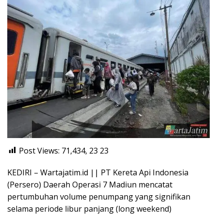
Post Views: 71,434, 23
23
KEDIRI – Wartajatim.id || PT Kereta Api Indonesia
(Persero) Daerah Operasi 7 Madiun mencatat
pertumbuhan volume penumpang yang signifikan
selama periode libur panjang (long weekend)