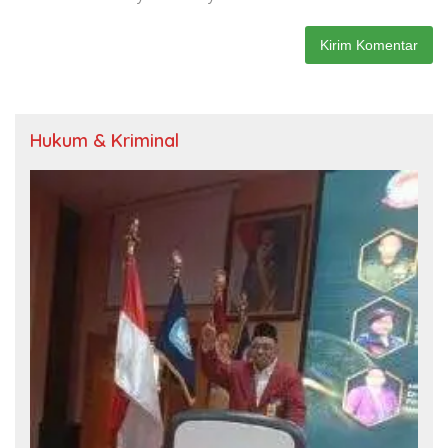
Hukum & Kriminal