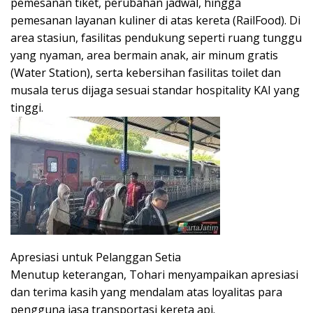
pemesanan tiket, perubahan jadwal, hingga
pemesanan layanan kuliner di atas kereta (RailFood). Di
area stasiun, fasilitas pendukung seperti ruang tunggu
yang nyaman, area bermain anak, air minum gratis
(Water Station), serta kebersihan fasilitas toilet dan
musala terus dijaga sesuai standar hospitality KAI yang
tinggi.
Apresiasi untuk Pelanggan Setia
Menutup keterangan, Tohari menyampaikan apresiasi
dan terima kasih yang mendalam atas loyalitas para
pengguna jasa transportasi kereta api.