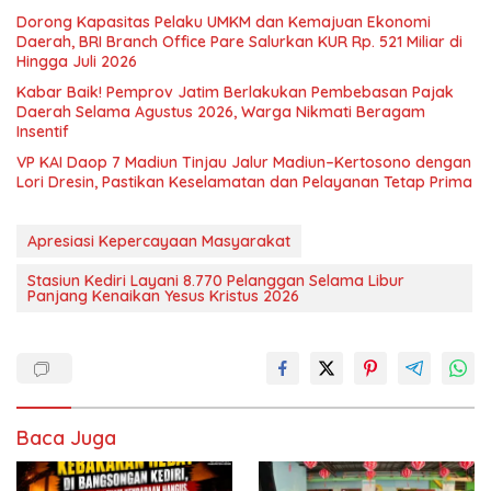
Dorong Kapasitas Pelaku UMKM dan Kemajuan Ekonomi
Daerah, BRI Branch Office Pare Salurkan KUR Rp. 521 Miliar di
Hingga Juli 2026
Kabar Baik! Pemprov Jatim Berlakukan Pembebasan Pajak
Daerah Selama Agustus 2026, Warga Nikmati Beragam
Insentif
VP KAI Daop 7 Madiun Tinjau Jalur Madiun–Kertosono dengan
Lori Dresin, Pastikan Keselamatan dan Pelayanan Tetap Prima
Apresiasi Kepercayaan Masyarakat
Stasiun Kediri Layani 8.770 Pelanggan Selama Libur
Panjang Kenaikan Yesus Kristus 2026
Baca Juga