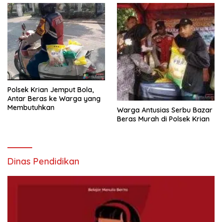
Polsek Krian Jemput Bola,
Antar Beras ke Warga yang
Membutuhkan
Warga Antusias Serbu Bazar
Beras Murah di Polsek Krian
Dinas Pendidikan