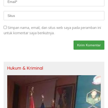
Simpan nama, email, dan situs web saya pada peramban ini
untuk komentar saya berikutnya.
Hukum & Kriminal