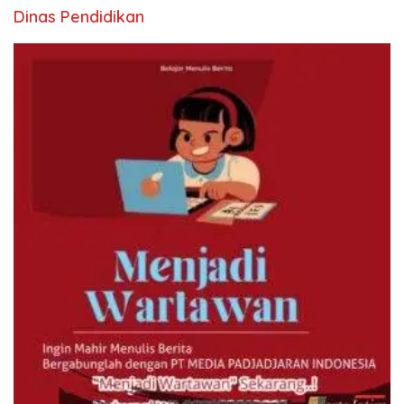
Dinas Pendidikan