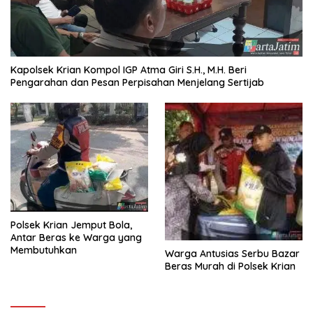
Kapolsek Krian Kompol IGP Atma Giri S.H., M.H. Beri
Pengarahan dan Pesan Perpisahan Menjelang Sertijab
Polsek Krian Jemput Bola,
Antar Beras ke Warga yang
Membutuhkan
Warga Antusias Serbu Bazar
Beras Murah di Polsek Krian