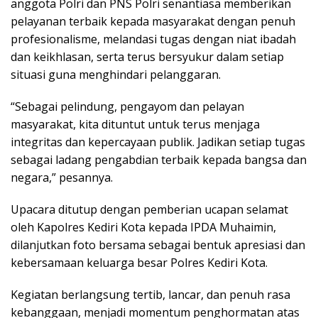
anggota Polri dan PNS Polri senantiasa memberikan
pelayanan terbaik kepada masyarakat dengan penuh
profesionalisme, melandasi tugas dengan niat ibadah
dan keikhlasan, serta terus bersyukur dalam setiap
situasi guna menghindari pelanggaran.
“Sebagai pelindung, pengayom dan pelayan
masyarakat, kita dituntut untuk terus menjaga
integritas dan kepercayaan publik. Jadikan setiap tugas
sebagai ladang pengabdian terbaik kepada bangsa dan
negara,” pesannya.
Upacara ditutup dengan pemberian ucapan selamat
oleh Kapolres Kediri Kota kepada IPDA Muhaimin,
dilanjutkan foto bersama sebagai bentuk apresiasi dan
kebersamaan keluarga besar Polres Kediri Kota.
Kegiatan berlangsung tertib, lancar, dan penuh rasa
kebanggaan, menjadi momentum penghormatan atas