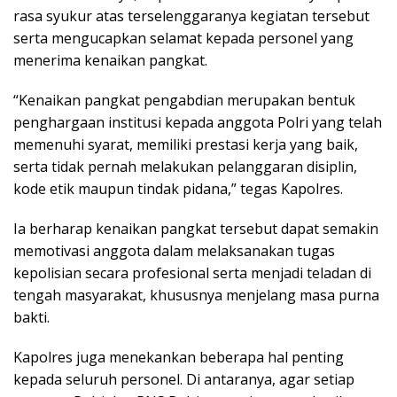
rasa syukur atas terselenggaranya kegiatan tersebut
serta mengucapkan selamat kepada personel yang
menerima kenaikan pangkat.
“Kenaikan pangkat pengabdian merupakan bentuk
penghargaan institusi kepada anggota Polri yang telah
memenuhi syarat, memiliki prestasi kerja yang baik,
serta tidak pernah melakukan pelanggaran disiplin,
kode etik maupun tindak pidana,” tegas Kapolres.
Ia berharap kenaikan pangkat tersebut dapat semakin
memotivasi anggota dalam melaksanakan tugas
kepolisian secara profesional serta menjadi teladan di
tengah masyarakat, khususnya menjelang masa purna
bakti.
Kapolres juga menekankan beberapa hal penting
kepada seluruh personel. Di antaranya, agar setiap