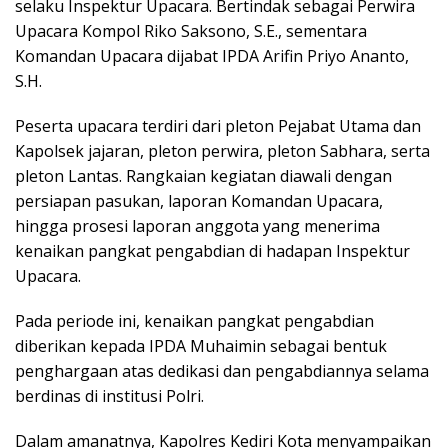
selaku Inspektur Upacara. Bertindak sebagai Perwira
Upacara Kompol Riko Saksono, S.E., sementara
Komandan Upacara dijabat IPDA Arifin Priyo Ananto,
S.H.
Peserta upacara terdiri dari pleton Pejabat Utama dan
Kapolsek jajaran, pleton perwira, pleton Sabhara, serta
pleton Lantas. Rangkaian kegiatan diawali dengan
persiapan pasukan, laporan Komandan Upacara,
hingga prosesi laporan anggota yang menerima
kenaikan pangkat pengabdian di hadapan Inspektur
Upacara.
Pada periode ini, kenaikan pangkat pengabdian
diberikan kepada IPDA Muhaimin sebagai bentuk
penghargaan atas dedikasi dan pengabdiannya selama
berdinas di institusi Polri.
Dalam amanatnya, Kapolres Kediri Kota menyampaikan