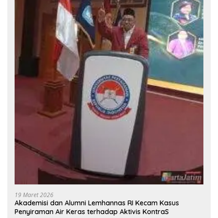
19 Maret 2026
Akademisi dan Alumni Lemhannas RI Kecam Kasus
Penyiraman Air Keras terhadap Aktivis KontraS