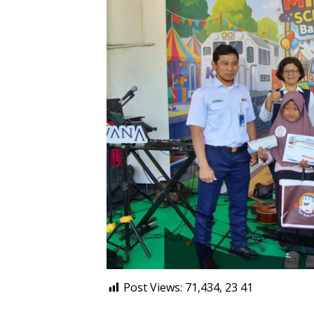
Post Views: 71,434, 23
41