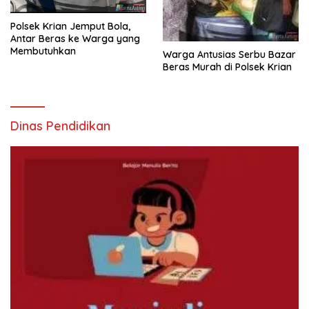
Polsek Krian Jemput Bola,
Antar Beras ke Warga yang
Membutuhkan
Warga Antusias Serbu Bazar
Beras Murah di Polsek Krian
Dinas Pendidikan