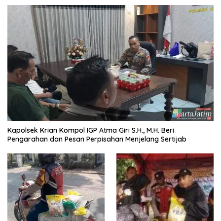
Kapolsek Krian Kompol IGP Atma Giri S.H., M.H. Beri
Pengarahan dan Pesan Perpisahan Menjelang Sertijab