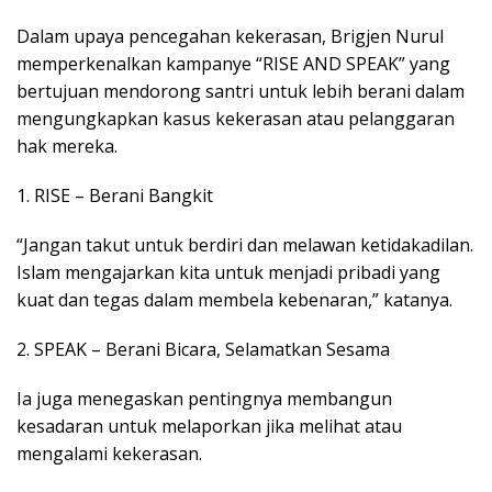
Dalam upaya pencegahan kekerasan, Brigjen Nurul
memperkenalkan kampanye “RISE AND SPEAK” yang
bertujuan mendorong santri untuk lebih berani dalam
mengungkapkan kasus kekerasan atau pelanggaran
hak mereka.
1. RISE – Berani Bangkit
“Jangan takut untuk berdiri dan melawan ketidakadilan.
Islam mengajarkan kita untuk menjadi pribadi yang
kuat dan tegas dalam membela kebenaran,” katanya.
2. SPEAK – Berani Bicara, Selamatkan Sesama
Ia juga menegaskan pentingnya membangun
kesadaran untuk melaporkan jika melihat atau
mengalami kekerasan.