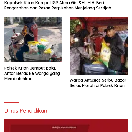
Kapolsek Krian Kompol IGP Atma Giri S.H., M.H. Beri
Pengarahan dan Pesan Perpisahan Menjelang Sertijab
Polsek Krian Jemput Bola,
Antar Beras ke Warga yang
Membutuhkan
Warga Antusias Serbu Bazar
Beras Murah di Polsek Krian
Dinas Pendidikan