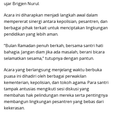
ujar Brigjen Nurul.
Acara ini diharapkan menjadi langkah awal dalam
mempererat sinergi antara kepolisian, pesantren, dan
berbagai pihak terkait untuk menciptakan lingkungan
pendidikan yang lebih aman.
“Bulan Ramadan penuh berkah, bersama santri hati
bahagia. Jangan diam jika ada masalah, berani bicara
selamatkan sesama,” tutupnya dengan pantun.
Acara yang berlangsung menjelang waktu berbuka
puasa ini dihadiri oleh berbagai perwakilan
kementerian, kepolisian, dan tokoh agama. Para santri
tampak antusias mengikuti sesi diskusi yang
membahas hak pelindungan mereka serta pentingnya
membangun lingkungan pesantren yang bebas dari
kekerasan.