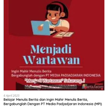
6 April 2025
Belajar Menulis Berita dan Ingin Mahir Menulis Berita,
Bergabunglah Dengan PT Media Padjadjaran Indonesia (MPI)