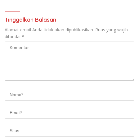
Tinggalkan Balasan
Alamat email Anda tidak akan dipublikasikan.
Ruas yang wajib
ditandai
*