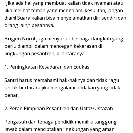
“Jika ada hal yang membuat kalian tidak nyaman atau
jika melihat teman yang mengalami kesulitan, jangan
diam! Suara kalian bisa menyelamatkan diri sendiri dan
orang lain,” pesannya.
Brigjen Nurul juga menyoroti berbagai langkah yang
perlu diambil dalam mencegah kekerasan di
lingkungan pesantren, di antaranya:
1. Peningkatan Kesadaran dan Edukasi
Santri harus memahami hak-haknya dan tidak ragu
untuk berbicara jika mengalami tindakan yang tidak
benar.
2. Peran Pimpinan Pesantren dan Ustaz/Ustazah
Pengasuh dan tenaga pendidik memiliki tanggung
jawab dalam menciptakan lingkungan yang aman