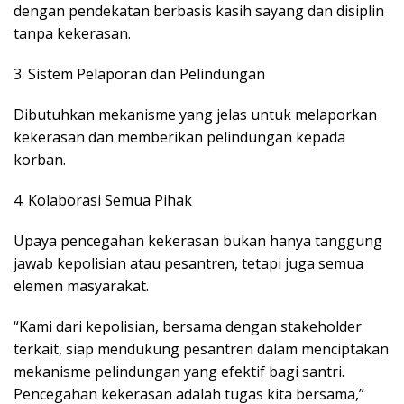
dengan pendekatan berbasis kasih sayang dan disiplin
tanpa kekerasan.
3. Sistem Pelaporan dan Pelindungan
Dibutuhkan mekanisme yang jelas untuk melaporkan
kekerasan dan memberikan pelindungan kepada
korban.
4. Kolaborasi Semua Pihak
Upaya pencegahan kekerasan bukan hanya tanggung
jawab kepolisian atau pesantren, tetapi juga semua
elemen masyarakat.
“Kami dari kepolisian, bersama dengan stakeholder
terkait, siap mendukung pesantren dalam menciptakan
mekanisme pelindungan yang efektif bagi santri.
Pencegahan kekerasan adalah tugas kita bersama,”