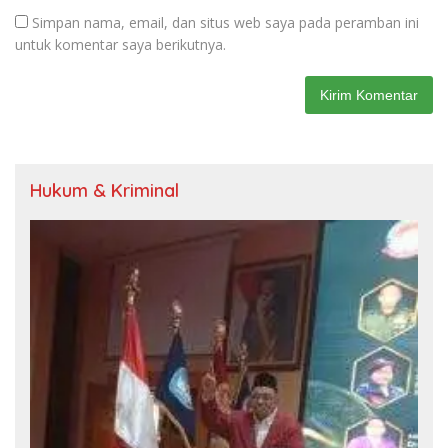
Simpan nama, email, dan situs web saya pada peramban ini
untuk komentar saya berikutnya.
Hukum & Kriminal