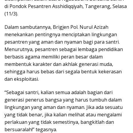
di Pondok Pesantren Asshidiqqiyah, Tangerang, Selasa
(11/3).
Dalam sambutannya, Brigjen Pol. Nurul Azizah
menekankan pentingnya menciptakan lingkungan
pesantren yang aman dan nyaman bagi para santri.
Menurutnya, pesantren sebagai lembaga pendidikan
berbasis agama memiliki peran besar dalam
membentuk karakter dan akhlak generasi muda,
sehingga harus bebas dari segala bentuk kekerasan
dan eksploitasi.
“Sebagai santri, kalian semua adalah bagian dari
generasi penerus bangsa yang harus tumbuh dalam
lingkungan yang aman dan nyaman. Jika ada sesuatu
yang tidak benar, jika kalian melihat atau mengalami
perlakuan yang tidak semestinya, bangkitlah dan
bersuaralah!” tegasnya.