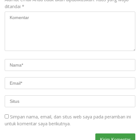
ditandai
*
Simpan nama, email, dan situs web saya pada peramban ini
untuk komentar saya berikutnya.