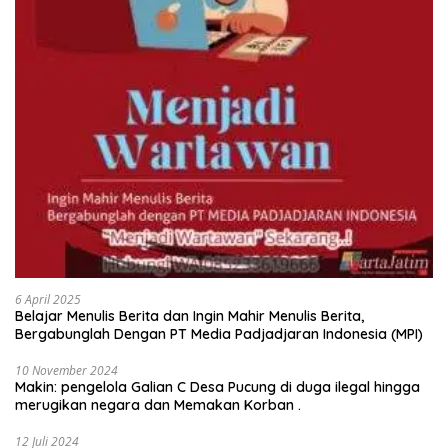
6 April 2025
Belajar Menulis Berita dan Ingin Mahir Menulis Berita,
Bergabunglah Dengan PT Media Padjadjaran Indonesia (MPI)
10 November 2024
Makin: pengelola Galian C Desa Pucung di duga ilegal hingga
merugikan negara dan Memakan Korban .
12 Juli 2024