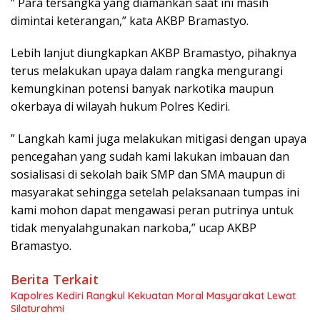
” Para tersangka yang diamankan saat ini masih
dimintai keterangan,” kata AKBP Bramastyo.
Lebih lanjut diungkapkan AKBP Bramastyo, pihaknya
terus melakukan upaya dalam rangka mengurangi
kemungkinan potensi banyak narkotika maupun
okerbaya di wilayah hukum Polres Kediri.
” Langkah kami juga melakukan mitigasi dengan upaya
pencegahan yang sudah kami lakukan imbauan dan
sosialisasi di sekolah baik SMP dan SMA maupun di
masyarakat sehingga setelah pelaksanaan tumpas ini
kami mohon dapat mengawasi peran putrinya untuk
tidak menyalahgunakan narkoba,” ucap AKBP
Bramastyo.
Berita Terkait
Kapolres Kediri Rangkul Kekuatan Moral Masyarakat Lewat
Silaturahmi