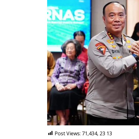
Post Views: 71,434, 23
13