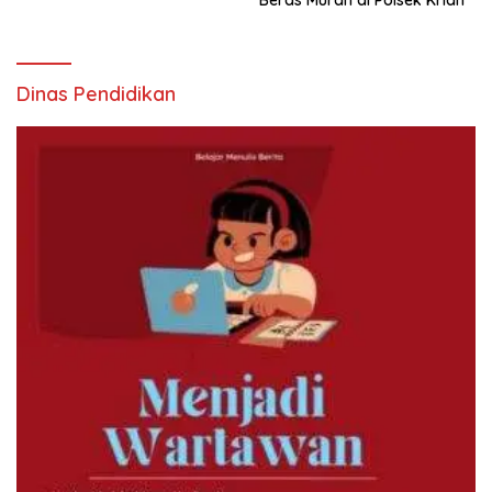
Dinas Pendidikan