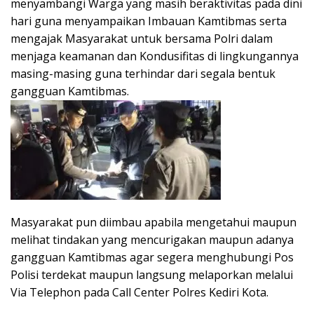
menyambangi Warga yang masih beraktivitas pada dini
hari guna menyampaikan Imbauan Kamtibmas serta
mengajak Masyarakat untuk bersama Polri dalam
menjaga keamanan dan Kondusifitas di lingkungannya
masing-masing guna terhindar dari segala bentuk
gangguan Kamtibmas.
Masyarakat pun diimbau apabila mengetahui maupun
melihat tindakan yang mencurigakan maupun adanya
gangguan Kamtibmas agar segera menghubungi Pos
Polisi terdekat maupun langsung melaporkan melalui
Via Telephon pada Call Center Polres Kediri Kota.