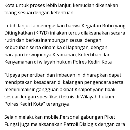
Kota untuk proses lebih lanjut, kemudian dikenakan
tilang sesuai dengan ketentuan.
Lebih lanjut Ia menegaskan bahwa Kegiatan Rutin yang
Ditingkatkan (KRYD) ini akan terus dilaksanakan secara
rutin dan berkesinambungan sesuai dengan
kebutuhan serta dinamika di lapangan, dengan
harapan terwujudnya Keamanan, Ketertiban dan
Kenyamanan di wilayah hukum Polres Kediri Kota
“Upaya penertiban dan imbauan ini diharapkan dapat
menciptakan kesadaran di kalangan pengendara serta
meminimalisir gangguan akibat Knalpot yang tidak
sesuai dengan spesifikasi teknis di Wilayah hukum
Polres Kediri Kota” terangnya.
Selain melakukan mobile,Personel gabungan Piket
Fungsi juga melaksanakan Patroli Dialogis dengan cara