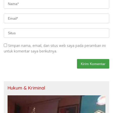
Simpan nama, email, dan situs web saya pada peramban ini
untuk komentar saya berikutnya.
Hukum & Kriminal