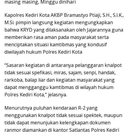
masing masing, Minggu dinihari
Kapolres Kediri Kota AKBP Bramastyo Ptiaji, S.H., S.I.K.,
M.Si. pimpin langsung kegiatan mengungkapkan
bahwa KRYD yang dilaksanakan oleh Jajarannya guna
memberikan rasa aman pada masyarakat serta
menciptakan situasi kamtibmas yang kondusif
diwilayah hukum Polres Kediri Kota
“Sasaran kegiatan di antaranya pelanggaran knalpot
tidak sesuai spefikasi, miras, sajam, senpi, handak,
rarkoba, balap liar dan kegiatan masyarakat yang
dapat mengganggu kamtibmas di wilayah hukum
Polres Kediri Kota,” jelasnya.
Menurutnya puluhan kendaraan R-2 yang
menggunakan knalpot tidak sesuai spektek, maupun
tidak dapat menunjukan kelengkapan dokumen
ranmor diamankan di kantor Satlantas Polres Kediri