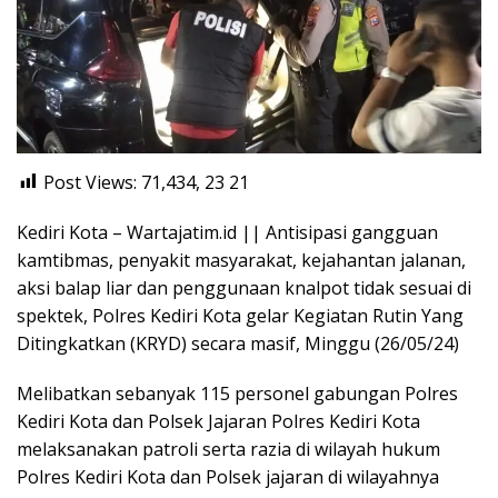
Post Views: 71,434, 23
21
Kediri Kota – Wartajatim.id || Antisipasi gangguan
kamtibmas, penyakit masyarakat, kejahantan jalanan,
aksi balap liar dan penggunaan knalpot tidak sesuai di
spektek, Polres Kediri Kota gelar Kegiatan Rutin Yang
Ditingkatkan (KRYD) secara masif, Minggu (26/05/24)
Melibatkan sebanyak 115 personel gabungan Polres
Kediri Kota dan Polsek Jajaran Polres Kediri Kota
melaksanakan patroli serta razia di wilayah hukum
Polres Kediri Kota dan Polsek jajaran di wilayahnya