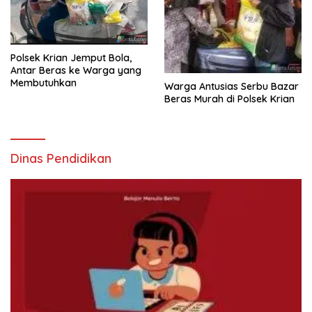
Polsek Krian Jemput Bola,
Antar Beras ke Warga yang
Membutuhkan
Warga Antusias Serbu Bazar
Beras Murah di Polsek Krian
Dinas Pendidikan