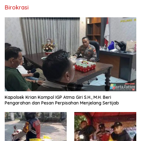
Birokrasi
Kapolsek Krian Kompol IGP Atma Giri S.H., M.H. Beri
Pengarahan dan Pesan Perpisahan Menjelang Sertijab