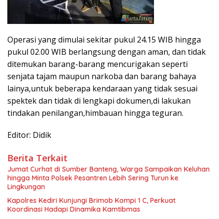
Operasi yang dimulai sekitar pukul 24.15 WIB hingga
pukul 02.00 WIB berlangsung dengan aman, dan tidak
ditemukan barang-barang mencurigakan seperti
senjata tajam maupun narkoba dan barang bahaya
lainya,untuk beberapa kendaraan yang tidak sesuai
spektek dan tidak di lengkapi dokumen,di lakukan
tindakan penilangan,himbauan hingga teguran.
Editor: Didik
Berita Terkait
Jumat Curhat di Sumber Banteng, Warga Sampaikan Keluhan
hingga Minta Polsek Pesantren Lebih Sering Turun ke
Lingkungan
Kapolres Kediri Kunjungi Brimob Kompi 1 C, Perkuat
Koordinasi Hadapi Dinamika Kamtibmas