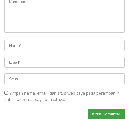
Simpan nama, email, dan situs web saya pada peramban ini
untuk komentar saya berikutnya.