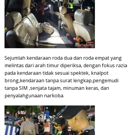
Sejumlah kendaraan roda dua dan roda empat yang
melintas dari arah timur diperiksa, dengan fokus razia
pada kendaraan tidak sesuai spektek, knalpot
brong,kendaraan tanpa surat lengkap,pengemudi
tanpa SIM ,senjata tajam, minuman keras, dan
penyalahgunaan narkoba.