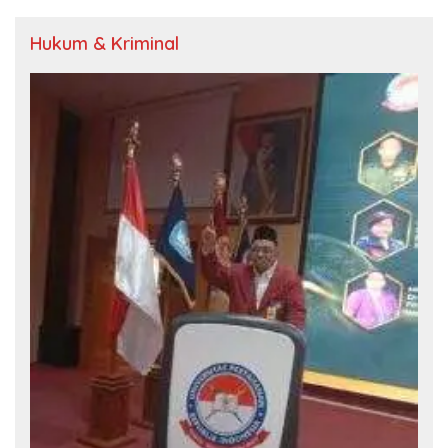
Hukum & Kriminal