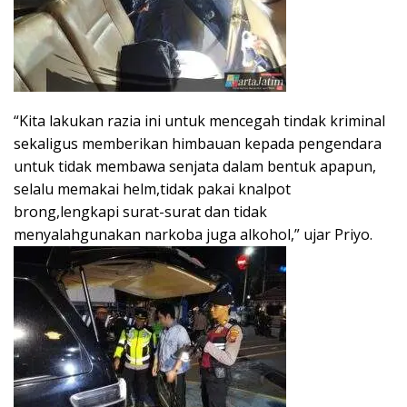
“Kita lakukan razia ini untuk mencegah tindak kriminal
sekaligus memberikan himbauan kepada pengendara
untuk tidak membawa senjata dalam bentuk apapun,
selalu memakai helm,tidak pakai knalpot
brong,lengkapi surat-surat dan tidak
menyalahgunakan narkoba juga alkohol,” ujar Priyo.