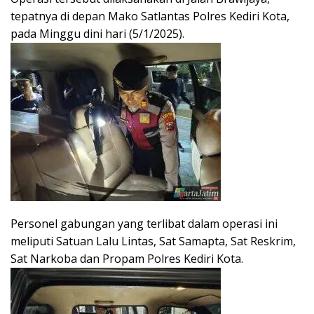
tepatnya di depan Mako Satlantas Polres Kediri Kota,
pada Minggu dini hari (5/1/2025).
Personel gabungan yang terlibat dalam operasi ini
meliputi Satuan Lalu Lintas, Sat Samapta, Sat Reskrim,
Sat Narkoba dan Propam Polres Kediri Kota.