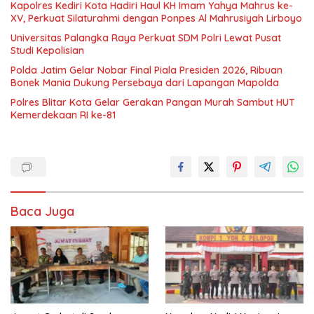
Kapolres Kediri Kota Hadiri Haul KH Imam Yahya Mahrus ke-
XV, Perkuat Silaturahmi dengan Ponpes Al Mahrusiyah Lirboyo
Universitas Palangka Raya Perkuat SDM Polri Lewat Pusat
Studi Kepolisian
Polda Jatim Gelar Nobar Final Piala Presiden 2026, Ribuan
Bonek Mania Dukung Persebaya dari Lapangan Mapolda
Polres Blitar Kota Gelar Gerakan Pangan Murah Sambut HUT
Kemerdekaan RI ke-81
Baca Juga