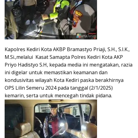
Kapolres Kediri Kota AKBP Bramastyo Priaji, S.H., S.I.K.,
M.Si.,melalui Kasat Samapta Polres Kediri Kota AKP
Priyo Hadistyo S.H, kepada media ini mengatakan, razia
ini digelar untuk memastikan keamanan dan
kondusivitas wilayah Kota Kediri paska berakhirnya
OPS Lilin Semeru 2024 pada tanggal (2/1/2025)
kemarin, serta untuk mencegah tindak pidana.