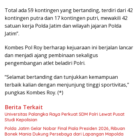
Total ada 59 kontingen yang bertanding, terdiri dari 42
kontingen putra dan 17 kontingen putri, mewakili 42
satuan kerja Polda Jatim dan wilayah jajaran Polda
Jatim”.
Kombes Pol Roy berharap kejuaraan ini berjalan lancar
dan menjadi ajang pembinaan sekaligus
pengembangan atlet beladiri Polri.
“Selamat bertanding dan tunjukkan kemampuan
terbaik kalian dengan menjunjung tinggi sportivitas,”
pungkas Kombes Roy. (*)
Berita Terkait
Universitas Palangka Raya Perkuat SDM Polri Lewat Pusat
Studi Kepolisian
Polda Jatim Gelar Nobar Final Piala Presiden 2026, Ribuan
Bonek Mania Dukung Persebaya dari Lapangan Mapolda