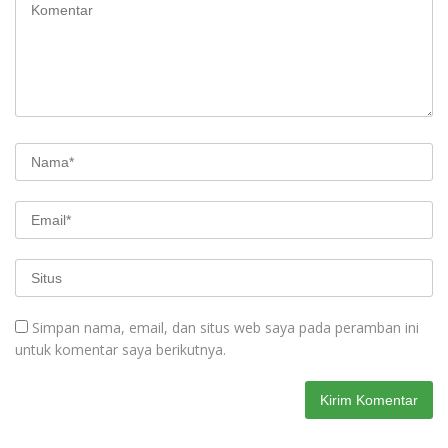
Simpan nama, email, dan situs web saya pada peramban ini
untuk komentar saya berikutnya.