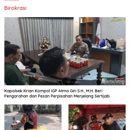
Birokrasi
Kapolsek Krian Kompol IGP Atma Giri S.H., M.H. Beri
Pengarahan dan Pesan Perpisahan Menjelang Sertijab