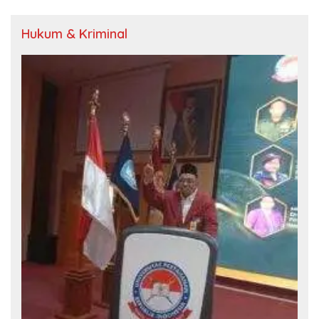
Hukum & Kriminal