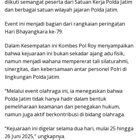
diikuti semangat peserta dari Satuan Kerja Polda Jatim
dan berbagai satuan wilayah jajaran Polda Jatim.
Event ini menjadi bagian dari rangkaian peringatan
Hari Bhayangkara ke-79.
Dalam Kesempatan ini Kombes Pol Roy menyampaikan
bahwa kejuaraan ini bukan sekadar ajang adu fisik,
namun menjadi wahana mempererat tali silaturahmi,
sinergitas, dan kebersamaan antar personel Polri di
lingkungan Polda Jatim.
“Melalui event olahraga ini, ia menegaskan bahwa
Polda Jatim tidak hanya hadir dalam bentuk
pemeliharaan keamanan dan penegakan hukum,
namun juga aktif berkontribusi di bidang olahraga.
“Kejuaraan ini digelar selama dua hari, mulai 25 hingga
26 Juni 2025,” ungkapnya.