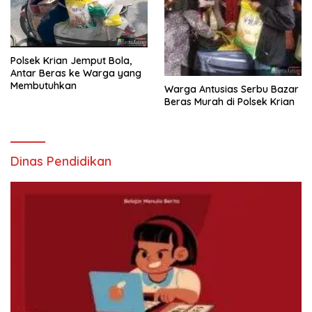
Polsek Krian Jemput Bola,
Antar Beras ke Warga yang
Membutuhkan
Warga Antusias Serbu Bazar
Beras Murah di Polsek Krian
Dinas Pendidikan