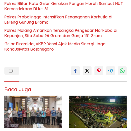
Polres Blitar Kota Gelar Gerakan Pangan Murah Sambut HUT
Kemerdekaan RI ke-81
Polres Probolinggo Intensifkan Penanganan Karhutla di
Lereng Gunung Bromo
Polres Malang Amankan Tersangka Pengedar Narkoba di
Kepanjen, Sita Sabu 96 Gram dan Ganja 131 Gram
Gelar Piramida, AKBP Yenni Ajak Media Sinergi Jaga
Kondusivitas Bojonegoro
Baca Juga