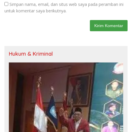
Simpan nama, email, dan situs web saya pada peramban ini
untuk komentar saya berikutnya.
Hukum & Kriminal