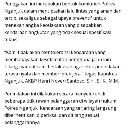
Penegakan ini merupakan bentuk komitmen Polres
Nganjuk dalam menciptakan lalu lintas yang aman dan
tertib, sekaligus sebagai upaya preventif untuk
menekan angka kecelakaan yang disebabkan
kendaraan angkutan yang tidak sesuai spesifikasi
teknis.
“Kami tidak akan mentoleransi kendaraan yang
membahayakan keselamatan pengguna jalan lain.
Tilang manual kami berlakukan agar efek penindakan
terasa nyata dan memberi efek jera,” tegas Kapolres
Nganjuk, AKBP Henri Noveri Santoso, S.H., S.I.K., M.M.
Penindakan ini dilakukan secara menyeluruh di
beberapa titik rawan pelanggaran di wilayah hukum
Polres Nganjuk. Kendaraan yang terjaring langsung
diberhentikan, diperiksa, dan ditilang sesuai
pelanggarannya.