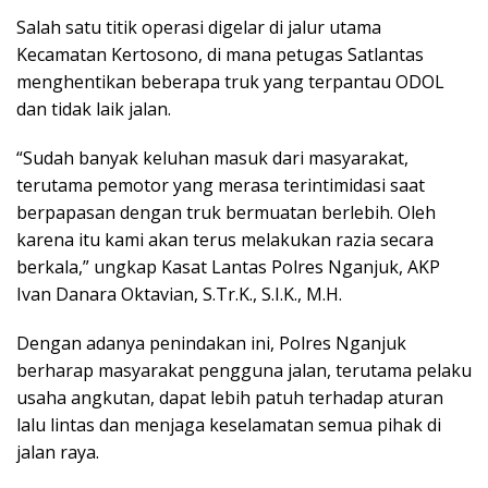
Salah satu titik operasi digelar di jalur utama
Kecamatan Kertosono, di mana petugas Satlantas
menghentikan beberapa truk yang terpantau ODOL
dan tidak laik jalan.
“Sudah banyak keluhan masuk dari masyarakat,
terutama pemotor yang merasa terintimidasi saat
berpapasan dengan truk bermuatan berlebih. Oleh
karena itu kami akan terus melakukan razia secara
berkala,” ungkap Kasat Lantas Polres Nganjuk, AKP
Ivan Danara Oktavian, S.Tr.K., S.I.K., M.H.
Dengan adanya penindakan ini, Polres Nganjuk
berharap masyarakat pengguna jalan, terutama pelaku
usaha angkutan, dapat lebih patuh terhadap aturan
lalu lintas dan menjaga keselamatan semua pihak di
jalan raya.