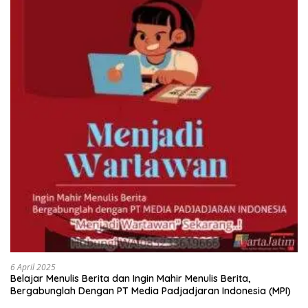
6 April 2025
Belajar Menulis Berita dan Ingin Mahir Menulis Berita,
Bergabunglah Dengan PT Media Padjadjaran Indonesia (MPI)