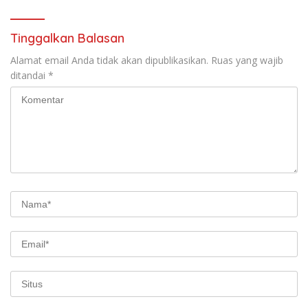
Ketenteraman Masyarakat
Tinggalkan Balasan
Alamat email Anda tidak akan dipublikasikan.
Ruas yang wajib
ditandai
*