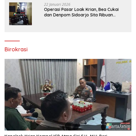
22 Januari 2026
Operasi Pasar Loak Krian, Bea Cukai
dan Denpom Sidoarjo Sita Ribuan
Rokok Tanpa Pita Cukai
Birokrasi