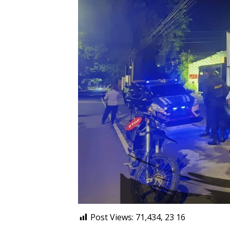
Post Views: 71,434, 23
16