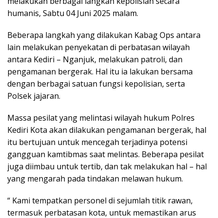
melakukan berbagai langkah kepolisian secara
humanis, Sabtu 04 Juni 2025 malam.
Beberapa langkah yang dilakukan Kabag Ops antara
lain melakukan penyekatan di perbatasan wilayah
antara Kediri – Nganjuk, melakukan patroli, dan
pengamanan bergerak. Hal itu ia lakukan bersama
dengan berbagai satuan fungsi kepolisian, serta
Polsek jajaran.
Massa pesilat yang melintasi wilayah hukum Polres
Kediri Kota akan dilakukan pengamanan bergerak, hal
itu bertujuan untuk mencegah terjadinya potensi
gangguan kamtibmas saat melintas. Beberapa pesilat
juga diimbau untuk tertib, dan tak melakukan hal – hal
yang mengarah pada tindakan melawan hukum.
“ Kami tempatkan personel di sejumlah titik rawan,
termasuk perbatasan kota, untuk memastikan arus