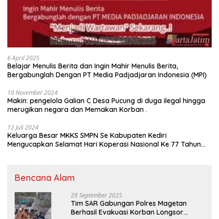
6 April 2025
Belajar Menulis Berita dan Ingin Mahir Menulis Berita,
Bergabunglah Dengan PT Media Padjadjaran Indonesia (MPI)
10 November 2024
Makin: pengelola Galian C Desa Pucung di duga ilegal hingga
merugikan negara dan Memakan Korban .
12 Juli 2024
Keluarga Besar MKKS SMPN Se Kabupaten Kediri
Mengucapkan Selamat Hari Koperasi Nasional Ke 77 Tahun
2024
Bencana Alam
29 September 2025
Tim SAR Gabungan Polres Magetan
Berhasil Evakuasi Korban Longsor