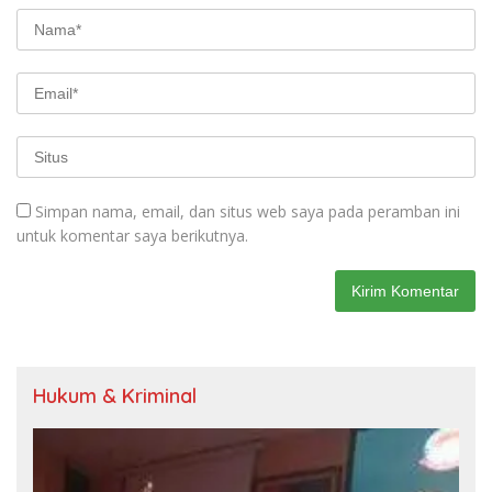
Simpan nama, email, dan situs web saya pada peramban ini
untuk komentar saya berikutnya.
Hukum & Kriminal