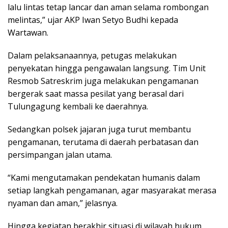
lalu lintas tetap lancar dan aman selama rombongan
melintas,” ujar AKP Iwan Setyo Budhi kepada
Wartawan.
Dalam pelaksanaannya, petugas melakukan
penyekatan hingga pengawalan langsung. Tim Unit
Resmob Satreskrim juga melakukan pengamanan
bergerak saat massa pesilat yang berasal dari
Tulungagung kembali ke daerahnya.
Sedangkan polsek jajaran juga turut membantu
pengamanan, terutama di daerah perbatasan dan
persimpangan jalan utama.
“Kami mengutamakan pendekatan humanis dalam
setiap langkah pengamanan, agar masyarakat merasa
nyaman dan aman,” jelasnya.
Hingga kegiatan berakhir situasi di wilayah hukum