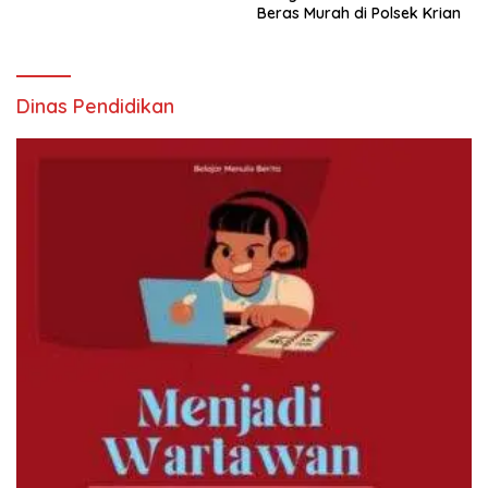
Beras Murah di Polsek Krian
Dinas Pendidikan