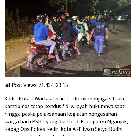
Post Views: 71,434, 23
15
Kediri Kota – Wartajatim.id || Untuk menjaga situasi
kamtibmas tetap kondusif di wilayah hukumnya saat
hingga paska pelaksanaan kegiatan pengesahan
warga baru PSHT yang digelar di Kabupaten Nganjuk,
Kabag Ops Polres Kediri Kota AKP Iwan Setyo Budhi