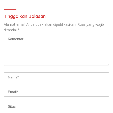
Tinggalkan Balasan
Alamat email Anda tidak akan dipublikasikan.
Ruas yang wajib
ditandai
*