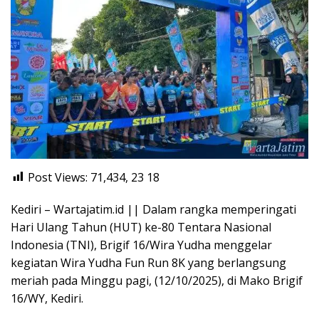
Post Views: 71,434, 23
18
Kediri – Wartajatim.id || Dalam rangka memperingati
Hari Ulang Tahun (HUT) ke-80 Tentara Nasional
Indonesia (TNI), Brigif 16/Wira Yudha menggelar
kegiatan Wira Yudha Fun Run 8K yang berlangsung
meriah pada Minggu pagi, (12/10/2025), di Mako Brigif
16/WY, Kediri.