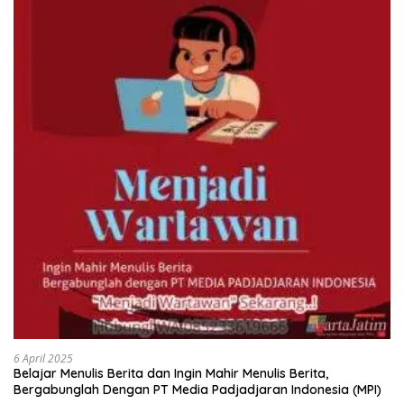
6 April 2025
Belajar Menulis Berita dan Ingin Mahir Menulis Berita,
Bergabunglah Dengan PT Media Padjadjaran Indonesia (MPI)