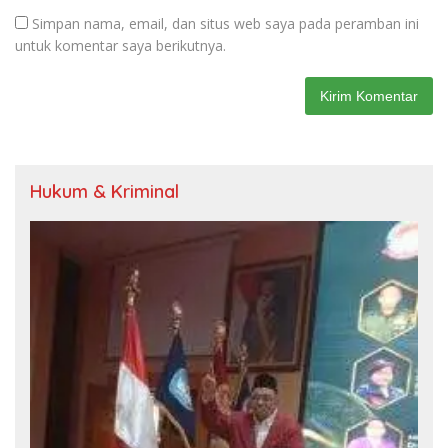
Simpan nama, email, dan situs web saya pada peramban ini
untuk komentar saya berikutnya.
Hukum & Kriminal