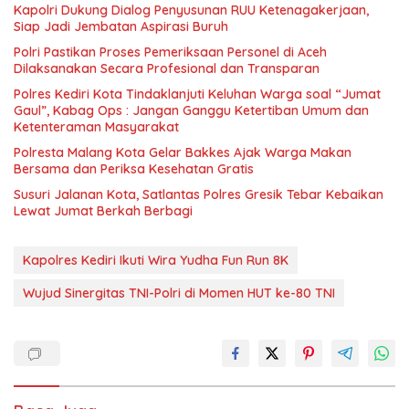
Kapolri Dukung Dialog Penyusunan RUU Ketenagakerjaan,
Siap Jadi Jembatan Aspirasi Buruh
Polri Pastikan Proses Pemeriksaan Personel di Aceh
Dilaksanakan Secara Profesional dan Transparan
Polres Kediri Kota Tindaklanjuti Keluhan Warga soal “Jumat
Gaul”, Kabag Ops : Jangan Ganggu Ketertiban Umum dan
Ketenteraman Masyarakat
Polresta Malang Kota Gelar Bakkes Ajak Warga Makan
Bersama dan Periksa Kesehatan Gratis
Susuri Jalanan Kota, Satlantas Polres Gresik Tebar Kebaikan
Lewat Jumat Berkah Berbagi
Kapolres Kediri Ikuti Wira Yudha Fun Run 8K
Wujud Sinergitas TNI-Polri di Momen HUT ke-80 TNI