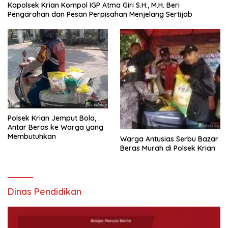
Kapolsek Krian Kompol IGP Atma Giri S.H., M.H. Beri
Pengarahan dan Pesan Perpisahan Menjelang Sertijab
Polsek Krian Jemput Bola,
Antar Beras ke Warga yang
Membutuhkan
Warga Antusias Serbu Bazar
Beras Murah di Polsek Krian
Dinas Pendidikan