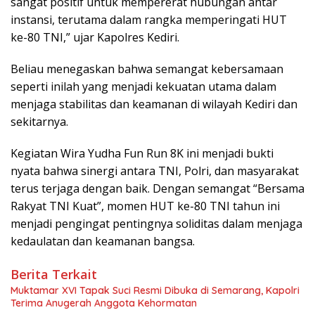
sangat positif untuk mempererat hubungan antar
instansi, terutama dalam rangka memperingati HUT
ke-80 TNI,” ujar Kapolres Kediri.
Beliau menegaskan bahwa semangat kebersamaan
seperti inilah yang menjadi kekuatan utama dalam
menjaga stabilitas dan keamanan di wilayah Kediri dan
sekitarnya.
Kegiatan Wira Yudha Fun Run 8K ini menjadi bukti
nyata bahwa sinergi antara TNI, Polri, dan masyarakat
terus terjaga dengan baik. Dengan semangat “Bersama
Rakyat TNI Kuat”, momen HUT ke-80 TNI tahun ini
menjadi pengingat pentingnya soliditas dalam menjaga
kedaulatan dan keamanan bangsa.
Berita Terkait
Muktamar XVI Tapak Suci Resmi Dibuka di Semarang, Kapolri
Terima Anugerah Anggota Kehormatan