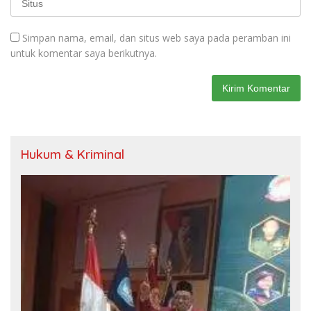
Simpan nama, email, dan situs web saya pada peramban ini
untuk komentar saya berikutnya.
Hukum & Kriminal