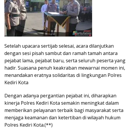
Setelah upacara sertijab selesai, acara dilanjutkan
dengan sesi pisah sambut dan ramah tamah antara
pejabat lama, pejabat baru, serta seluruh peserta yang
hadir. Suasana penuh keakraban mewarnai momen ini,
menandakan eratnya solidaritas di lingkungan Polres
Kediri Kota
Dengan adanya pergantian pejabat ini, diharapkan
kinerja Polres Kediri Kota semakin meningkat dalam
memberikan pelayanan terbaik bagi masyarakat serta
menjaga keamanan dan ketertiban di wilayah hukum
Polres Kediri Kota.(**)