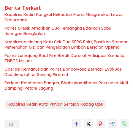
Berita Terkait
Kapolres Kediri Rangkul Kekuatan Moral Masyarakat Lewat
Silaturahmi
Polres Gresik Amankan Dua Tersangka Edarkan Sabu
Jaringan Bangkalan
Kapolresta Malang Kota Cek Dua SPPG Polri, Pastikan Standar
Pemenuhan Gizi dan Pengelolaan Limbah Berjalan Optimal
Polres Lumajang Buat Fire Break Darurat Antisipasi Karhutla
TNBTS Meluas
Operasi Kemanusiaan Polres Bondowoso Berhasil Evakuasi
Dua Jenazah di Gunung Piramid
Perkuat Ketahanan Pangan, Bhabinkamtibmas Pakunden Aktif
Dampingi Petani Jagung
Kapolres Kediri Kota Pimpin Sertijab Kabag Ops