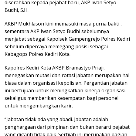
diserahkan kepada pejabat baru, AKP Iwan Setyo
Budhi, S.H.
AKBP Mukhlason kini memasuki masa purna bakti ,
sementara AKP Iwan Setyo Budhi sebelumnya
menjabat sebagai Kapolsek Gampengrejo Polres Kediri
sebelum dipercaya memegang posisi sebagai
Kabagops Polres Kediri Kota.
Kapolres Kediri Kota AKBP Bramastyo Priaji,
menegaskan mutasi dan rotasi jabatan merupakan hal
biasa dalam organisasi kepolisian. Pergantian jabatan
ini bertujuan untuk meningkatkan kinerja organisasi
sekaligus memberikan kesempatan bagi personel
untuk mengembangkan karir.
“Jabatan tidak ada yang abadi. Jabatan adalah
penghargaan dari pimpinan dan bukan berarti pejabat
yang diganti tidak baik. Sertijab ini merupakan bagian