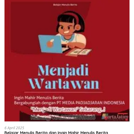
6 April 2025
Belajar Menulis Berita dan Ingin Mahir Menulis Berita,