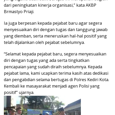
dari peningkatan kinerja organisasi,” kata AKBP
Brmastyo Priaji.
Ia juga berpesan kepada pejabat baru agar segera
menyesuaikan diri dengan tugas dan tanggung jawab
yang diemban, serta meneruskan hal-hal positif yang
telah dijalankan oleh pejabat sebelumnya.
“Selamat kepada pejabat baru, segera menyesuaikan
diri dengan tugas yang ada serta tingkatkan
pencapaian yang sudah diraih sebelumnya. Kepada
pejabat lama, kami ucapkan terima kasih atas dedikasi
dan pengabdian selama bertugas di Polres Kediri Kota.
Kembali ke masayarakat menjadi agen Polisi yang
positif” ujarnya.